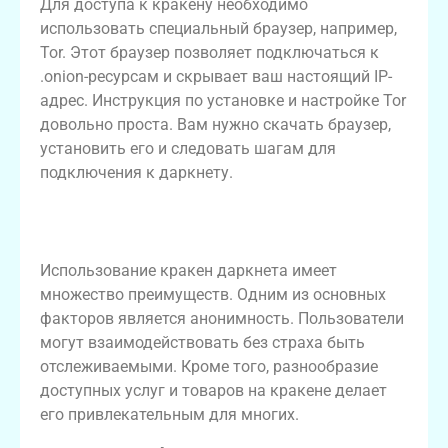
Для доступа к кракену необходимо
использовать специальный браузер, например,
Tor. Этот браузер позволяет подключаться к
.onion-ресурсам и скрывает ваш настоящий IP-
адрес. Инструкция по установке и настройке Tor
довольно проста. Вам нужно скачать браузер,
установить его и следовать шагам для
подключения к даркнету.
Преимущества использования кракен
даркнета
Использование кракен даркнета имеет
множество преимуществ. Одним из основных
факторов является анонимность. Пользователи
могут взаимодействовать без страха быть
отслеживаемыми. Кроме того, разнообразие
доступных услуг и товаров на кракене делает
его привлекательным для многих.