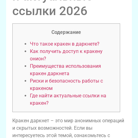
ссылки 2026
Содержание
Что такое кракен в даркнете?
Как получить доступ к кракену
онион?
Преимущества использования
кракен даркнета
Риски и безопасность работы с
кракеном
Где найти актуальные ссылки на
кракен?
Кракен даркнет – это мир анонимных операций
и скрытых возможностей. Если вы
интересуетесь этой темой, ознакомьтесь с