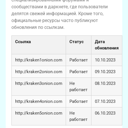
сообществами в даркнете, где пользователи
делятся свежей информацией. Кроме того,
официальные ресурсы часто публикуют
обновления по ссылкам.
Ссылка
Статус
Дата
обновления
http://kraken1onion.com
Работает
10.10.2023
http://kraken2onion.com
Работает
09.10.2023
http://kraken3onion.com
Не
08.10.2023
работает
http://kraken4onion.com
Работает
07.10.2023
http://kraken5onion.com
Не
06.10.2023
работает