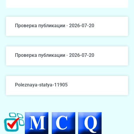
Проверка публикации · 2026-07-20
Проверка публикации · 2026-07-20
Poleznaya-statya-11905