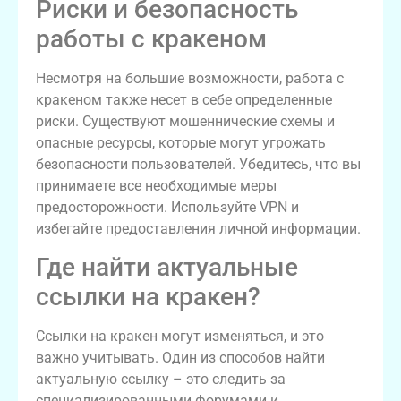
Риски и безопасность
работы с кракеном
Несмотря на большие возможности, работа с
кракеном также несет в себе определенные
риски. Существуют мошеннические схемы и
опасные ресурсы, которые могут угрожать
безопасности пользователей. Убедитесь, что вы
принимаете все необходимые меры
предосторожности. Используйте VPN и
избегайте предоставления личной информации.
Где найти актуальные
ссылки на кракен?
Ссылки на кракен могут изменяться, и это
важно учитывать. Один из способов найти
актуальную ссылку – это следить за
специализированными форумами и