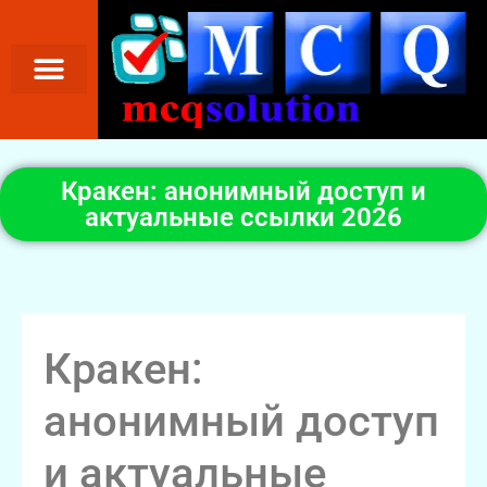
Кракен: анонимный доступ и
актуальные ссылки 2026
Кракен:
анонимный доступ
и актуальные