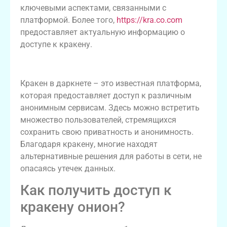
ключевыми аспектами, связанными с
платформой. Более того,
https://kra.co.com
предоставляет актуальную информацию о
доступе к кракену.
Что такое кракен в даркнете?
Кракен в даркнете – это известная платформа,
которая предоставляет доступ к различным
анонимным сервисам. Здесь можно встретить
множество пользователей, стремящихся
сохранить свою приватность и анонимность.
Благодаря кракену, многие находят
альтернативные решения для работы в сети, не
опасаясь утечек данных.
Как получить доступ к
кракену онион?