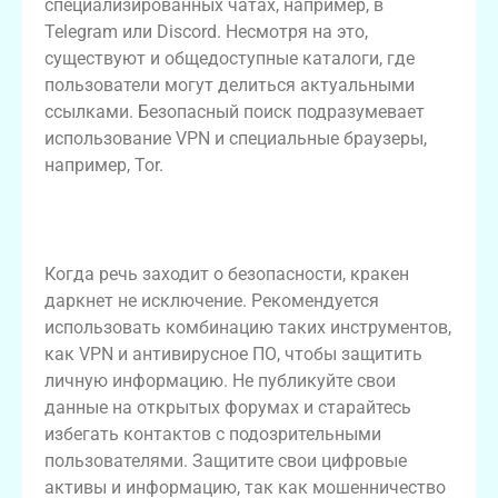
специализированных чатах, например, в
Telegram или Discord. Несмотря на это,
существуют и общедоступные каталоги, где
пользователи могут делиться актуальными
ссылками. Безопасный поиск подразумевает
использование VPN и специальные браузеры,
например, Tor.
Безопасность при использовании
кракен
Когда речь заходит о безопасности, кракен
даркнет не исключение. Рекомендуется
использовать комбинацию таких инструментов,
как VPN и антивирусное ПО, чтобы защитить
личную информацию. Не публикуйте свои
данные на открытых форумах и старайтесь
избегать контактов с подозрительными
пользователями. Защитите свои цифровые
активы и информацию, так как мошенничество