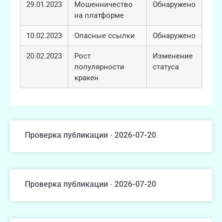
29.01.2023
Мошенничество
Обнаружено
на платформе
10.02.2023
Опасные ссылки
Обнаружено
20.02.2023
Рост
Изменение
популярности
статуса
кракен
Проверка публикации · 2026-07-20
Проверка публикации · 2026-07-20