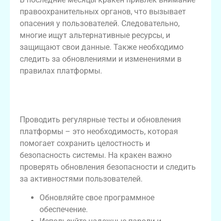
правоохранительных органов, что вызывает
опасения у пользователей. Следовательно,
многие ищут альтернативные ресурсы, и
защищают свои данные. Также необходимо
следить за обновлениями и изменениями в
правилах платформы.
Редактирование и тестирование
безопасности
Проводить регулярные тесты и обновления
платформы – это необходимость, которая
помогает сохранить целостность и
безопасность системы. На кракен важно
проверять обновления безопасности и следить
за активностями пользователей.
Обновляйте свое программное
обеспечение.