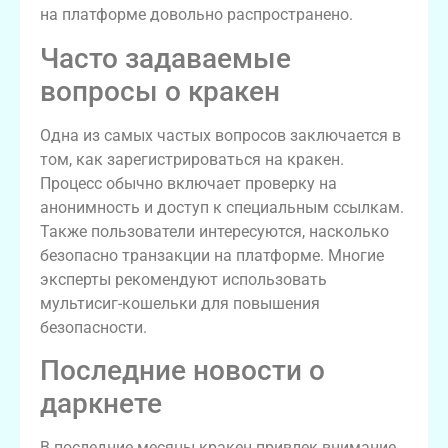
на платформе довольно распространено.
Часто задаваемые
вопросы о кракен
Одна из самых частых вопросов заключается в
том, как зарегистрироваться на кракен.
Процесс обычно включает проверку на
анонимность и доступ к специальным ссылкам.
Также пользователи интересуются, насколько
безопасно транзакции на платформе. Многие
эксперты рекомендуют использовать
мультисиг-кошельки для повышения
безопасности.
Последние новости о
даркнете
В последние месяцы кракен привлек внимание