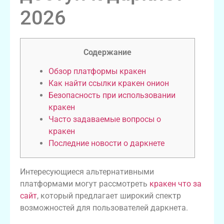
2026
Содержание
Обзор платформы кракен
Как найти ссылки кракен онион
Безопасность при использовании
кракен
Часто задаваемые вопросы о
кракен
Последние новости о даркнете
Интересующиеся альтернативными
платформами могут рассмотреть
кракен что за
сайт
, который предлагает широкий спектр
возможностей для пользователей даркнета.