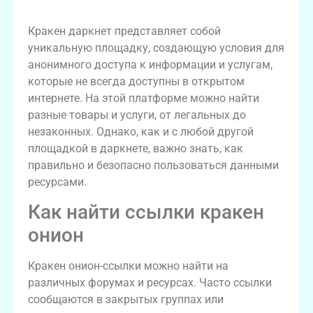
Обзор платформы кракен
Кракен даркнет представляет собой
уникальную площадку, создающую условия для
анонимного доступа к информации и услугам,
которые не всегда доступны в открытом
интернете. На этой платформе можно найти
разные товары и услуги, от легальных до
незаконных. Однако, как и с любой другой
площадкой в даркнете, важно знать, как
правильно и безопасно пользоваться данными
ресурсами.
Как найти ссылки кракен
онион
Кракен онион-ссылки можно найти на
различных форумах и ресурсах. Часто ссылки
сообщаются в закрытых группах или