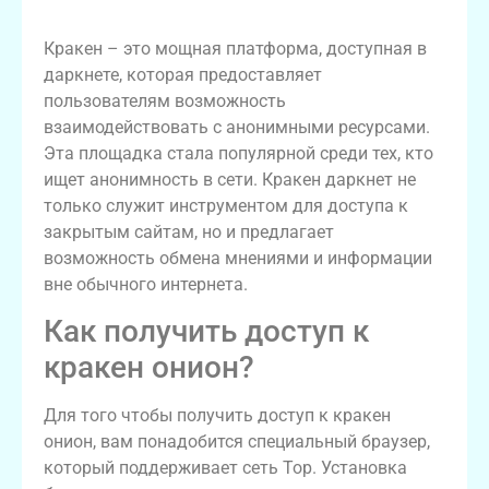
Что такое Кракен даркнет?
Кракен – это мощная платформа, доступная в
даркнете, которая предоставляет
пользователям возможность
взаимодействовать с анонимными ресурсами.
Эта площадка стала популярной среди тех, кто
ищет анонимность в сети. Кракен даркнет не
только служит инструментом для доступа к
закрытым сайтам, но и предлагает
возможность обмена мнениями и информации
вне обычного интернета.
Как получить доступ к
кракен онион?
Для того чтобы получить доступ к кракен
онион, вам понадобится специальный браузер,
который поддерживает сеть Тор. Установка