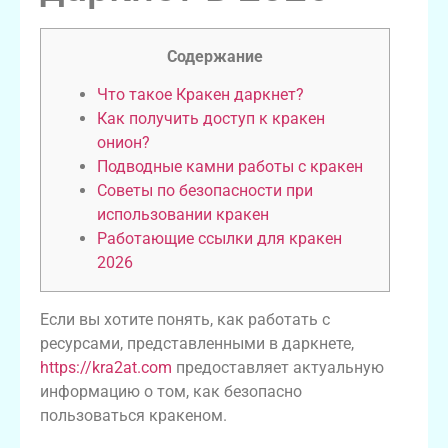
Содержание
Что такое Кракен даркнет?
Как получить доступ к кракен
онион?
Подводные камни работы с кракен
Советы по безопасности при
использовании кракен
Работающие ссылки для кракен
2026
Если вы хотите понять, как работать с
ресурсами, представленными в даркнете,
https://kra2at.com
предоставляет актуальную
информацию о том, как безопасно
пользоваться кракеном.