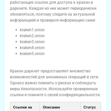
работающих ссылок для доступа к кракен в
даркнете. Каждая из них может периодически
обновляться, поэтому следите за актуальной
информацией и проверьте информацию сами:
kraken1.onion
kraken2.onion
kraken3.onion
kraken4.onion
kraken5.onion
Подведение итогов
Кракен даркнет предоставляет множество
возможностей для анонимных операций в сети.
Однако важно помнить о рисках и соблюдать
меры безопасности. Используйте проверенные
ссылки и помните о своей конфиденциальности.
Ссылки на
Описание
Статус