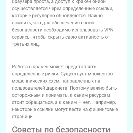
браузера проста, а доступ к кракен онион
осуществляется через определенные ссылки,
которые регулярно обновляются. Важно
помнить, что для обеспечения своей
безопасности необходимо использовать VPN
сервисы, чтобы скрыть свою активность от
третьих лиц.
Подводные камни работы с кракен
Работа с кракен может представлять
определённые риски. Существует множество
мошеннических схем, направленных на
пользователей даркнета. Поэтому важно быть
осторожным и понимать, к каким ресурсам
стоит обращаться, а к каким – нет. Например,
некоторые ссылки могут вести на фишинговые
страницы.
Советы по безопасности