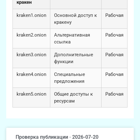
кракен
kraken1.onion
Основной доступ к
Рабочая
кракену
kraken2.onion
Альтернативная
Рабочая
ссылка
kraken3.onion
Дополнительные
Рабочая
функции
kraken4.onion
Специальные
Рабочая
предложения
kraken5.onion
Общие доступы к
Рабочая
ресурсам
Проверка публикации · 2026-07-20