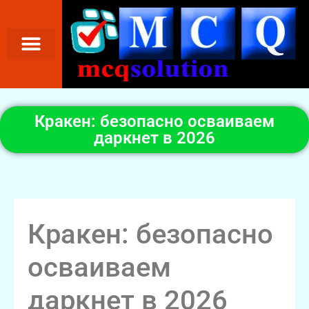
Кракен: безопасно осваиваем
даркнет в 2026
Кракен: безопасно
осваиваем
даркнет в 2026