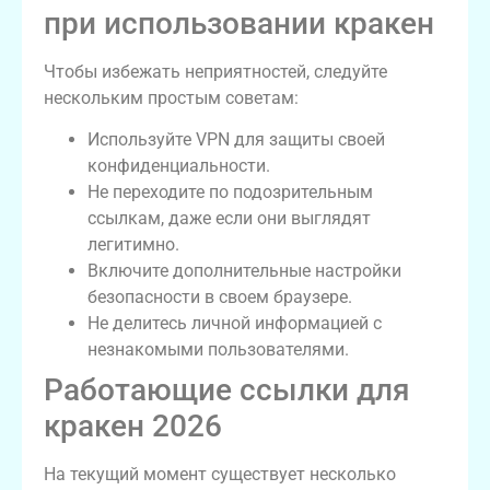
при использовании кракен
Чтобы избежать неприятностей, следуйте
нескольким простым советам:
Используйте VPN для защиты своей
конфиденциальности.
Не переходите по подозрительным
ссылкам, даже если они выглядят
легитимно.
Включите дополнительные настройки
безопасности в своем браузере.
Не делитесь личной информацией с
незнакомыми пользователями.
Работающие ссылки для
кракен 2026
На текущий момент существует несколько