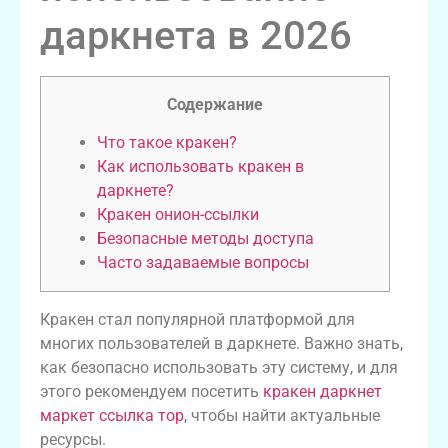
даркнета в 2026
Содержание
Что такое кракен?
Как использовать кракен в
даркнете?
Кракен онион-ссылки
Безопасные методы доступа
Часто задаваемые вопросы
Кракен стал популярной платформой для
многих пользователей в даркнете. Важно знать,
как безопасно использовать эту систему, и для
этого рекомендуем посетить
кракен даркнет
маркет ссылка тор
, чтобы найти актуальные
ресурсы.