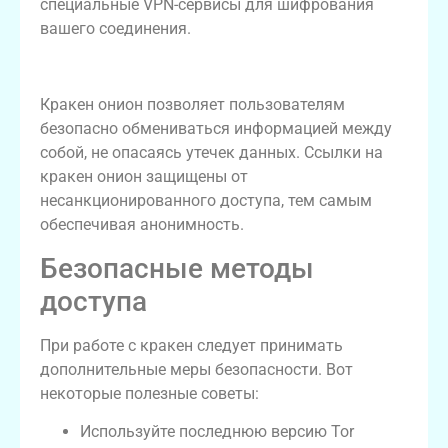
специальные VPN-сервисы для шифрования
вашего соединения.
Кракен онион-ссылки
Кракен онион позволяет пользователям
безопасно обмениваться информацией между
собой, не опасаясь утечек данных. Ссылки на
кракен онион защищены от
несанкционированного доступа, тем самым
обеспечивая анонимность.
Безопасные методы
доступа
При работе с кракен следует принимать
дополнительные меры безопасности. Вот
некоторые полезные советы:
Используйте последнюю версию Tor