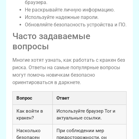
браузера.
Не раскрывайте личную информацию.
Используйте надежные пароли.
Обновляйте безопасность устройства и ПО.
Часто задаваемые
вопросы
Многие хотят узнать, как работать с кракен без
риска. Ответы на самые популярные вопросы
могут помочь новичкам безопасно
ориентироваться в даркнете.
Вопрос
Ответ
Как войти в
Используйте браузер Tor и
кракен?
актуальные ссылки.
Насколько
При соблюдении мер
безопасен
предосторожности, он