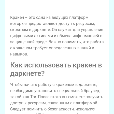
Что такое кракен?
Кракен – это одна из ведущих платформ,
которые предоставляют доступ к ресурсам,
скрытым в даркнете. Он служит для управления
цифровыми активами и обмена информацией в
защищенной среде. Важно понимать, что работа
с кракеном требует определенных знаний и
навыков.
Как использовать кракен в
даркнете?
Чтобы начать работу с кракеном в даркнете,
необходимо установить специальный браузер,
такой как Tor. После этого вы сможете получить
доступ к ресурсам, связанным с платформой.
Следует помнить о безопасности, используя