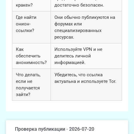
кракен?
достаточно безопасен.
Где найти
Они обычно публикуются на
онион-
форумах или
ссылки?
специализированных
ресурсах.
Как
Используйте VPN и не
обеспечить
делитесь личной
анонимность?
информацией.
Что делать,
Убедитесь, что ссылка
если не
актуальна и используете Tor.
получается
зайти?
Проверка публикации · 2026-07-20