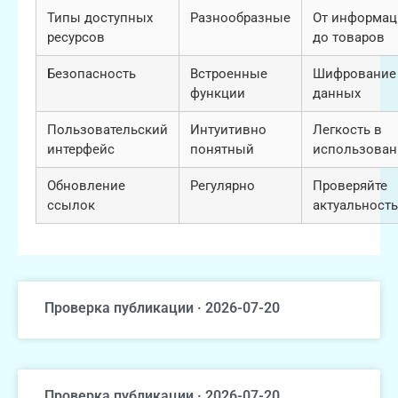
Типы доступных
Разнообразные
От информац
ресурсов
до товаров
Безопасность
Встроенные
Шифрование
функции
данных
Пользовательский
Интуитивно
Легкость в
интерфейс
понятный
использован
Обновление
Регулярно
Проверяйте
ссылок
актуальность
Проверка публикации · 2026-07-20
Проверка публикации · 2026-07-20