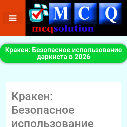
Кракен: Безопасное использование
даркнета в 2026
Кракен:
Безопасное
использование