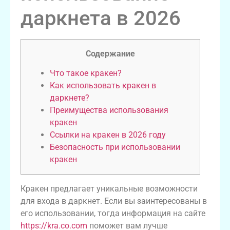
даркнета в 2026
Содержание
Что такое кракен?
Как использовать кракен в
даркнете?
Преимущества использования
кракен
Ссылки на кракен в 2026 году
Безопасность при использовании
кракен
Кракен предлагает уникальные возможности
для входа в даркнет. Если вы заинтересованы в
его использовании, тогда информация на сайте
https://kra.co.com
поможет вам лучше