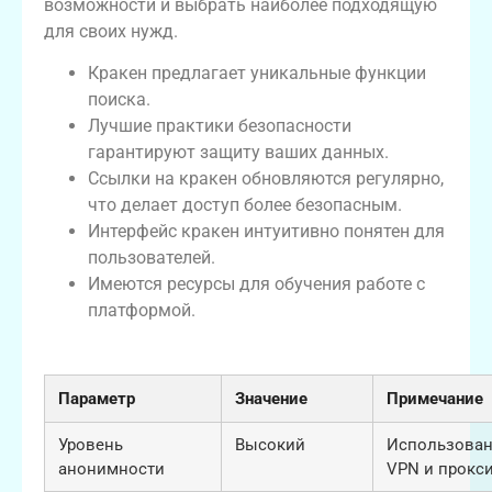
возможности и выбрать наиболее подходящую
для своих нужд.
Кракен предлагает уникальные функции
поиска.
Лучшие практики безопасности
гарантируют защиту ваших данных.
Ссылки на кракен обновляются регулярно,
что делает доступ более безопасным.
Интерфейс кракен интуитивно понятен для
пользователей.
Имеются ресурсы для обучения работе с
платформой.
Характеристики платформы кракен
Параметр
Значение
Примечание
Уровень
Высокий
Использова
анонимности
VPN и прокс