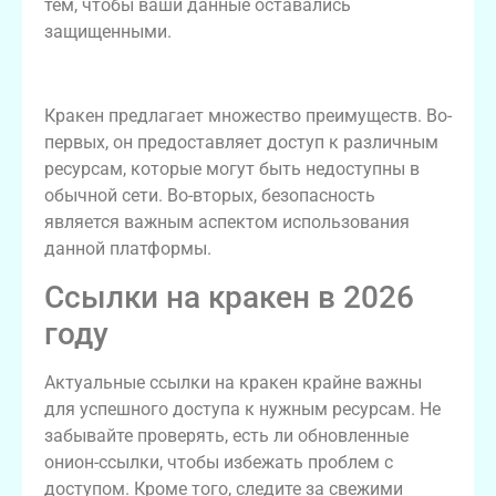
тем, чтобы ваши данные оставались
защищенными.
Преимущества использования кракен
Кракен предлагает множество преимуществ. Во-
первых, он предоставляет доступ к различным
ресурсам, которые могут быть недоступны в
обычной сети. Во-вторых, безопасность
является важным аспектом использования
данной платформы.
Ссылки на кракен в 2026
году
Актуальные ссылки на кракен крайне важны
для успешного доступа к нужным ресурсам. Не
забывайте проверять, есть ли обновленные
онион-ссылки, чтобы избежать проблем с
доступом. Кроме того, следите за свежими