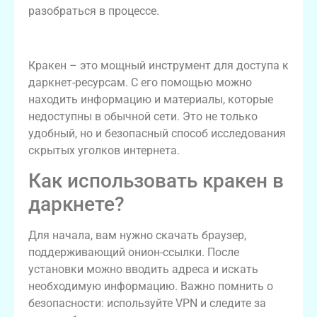
разобраться в процессе.
Что такое кракен?
Кракен – это мощный инструмент для доступа к
даркнет-ресурсам. С его помощью можно
находить информацию и материалы, которые
недоступны в обычной сети. Это не только
удобный, но и безопасный способ исследования
скрытых уголков интернета.
Как использовать кракен в
даркнете?
Для начала, вам нужно скачать браузер,
поддерживающий онион-ссылки. После
установки можно вводить адреса и искать
необходимую информацию. Важно помнить о
безопасности: используйте VPN и следите за