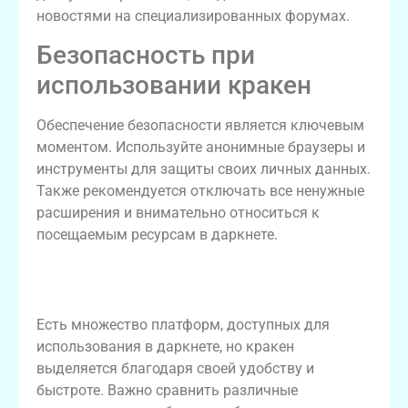
новостями на специализированных форумах.
Безопасность при
использовании кракен
Обеспечение безопасности является ключевым
моментом. Используйте анонимные браузеры и
инструменты для защиты своих личных данных.
Также рекомендуется отключать все ненужные
расширения и внимательно относиться к
посещаемым ресурсам в даркнете.
Сравнение кракен с другими
платформами
Есть множество платформ, доступных для
использования в даркнете, но кракен
выделяется благодаря своей удобству и
быстроте. Важно сравнить различные