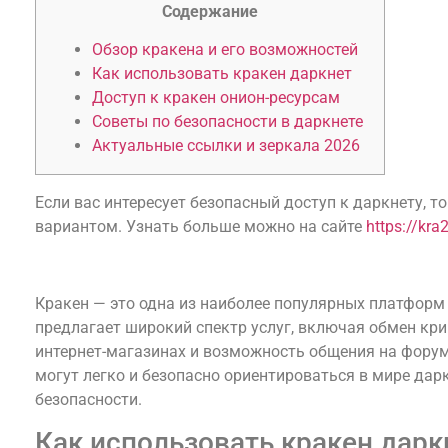
Содержание
Обзор кракена и его возможностей
Как использовать кракен даркнет
Доступ к кракен онион-ресурсам
Советы по безопасности в даркнете
Актуальные ссылки и зеркала 2026
Если вас интересует безопасный доступ к даркнету, 
вариантом. Узнать больше можно на сайте
https://kra
Обзор кракена и его возможностей
Кракен — это одна из наиболее популярных платформ 
предлагает широкий спектр услуг, включая обмен кр
интернет-магазинах и возможность общения на фору
могут легко и безопасно ориентироваться в мире дар
безопасности.
Как использовать кракен дарк