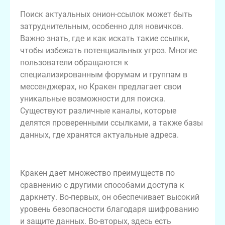
Поиск актуальных онион-ссылок может быть
затруднительным, особенно для новичков.
Важно знать, где и как искать такие ссылки,
чтобы избежать потенциальных угроз. Многие
пользователи обращаются к
специализированным форумам и группам в
мессенджерах, но Кракен предлагает свои
уникальные возможности для поиска.
Существуют различные каналы, которые
делятся проверенными ссылками, а также базы
данных, где хранятся актуальные адреса.
Преимущества использования Кракена
Кракен дает множество преимуществ по
сравнению с другими способами доступа к
даркнету. Во-первых, он обеспечивает высокий
уровень безопасности благодаря шифрованию
и защите данных. Во-вторых, здесь есть