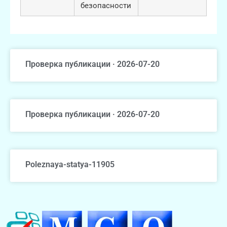
безопасности
Проверка публикации · 2026-07-20
Проверка публикации · 2026-07-20
Poleznaya-statya-11905