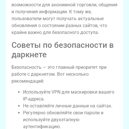
возможности для анонимной торговли, общения
и получения информации. К тому же,
пользователи могут получать актуальные
обновления о состоянии разных сайтов, что
крайне важно для безопасного доступа.
Советы по безопасности в
даркнете
Безопасность — это главный приоритет при
работе с даркнетом. Вот несколько
рекомендаций:
Используйте VPN для маскировки вашего
IP-адреса.
Не оставляйте личные данные на сайтах.
Регулярно обновляйте свои пароли и
используйте двухэтапную
аутентификацию.