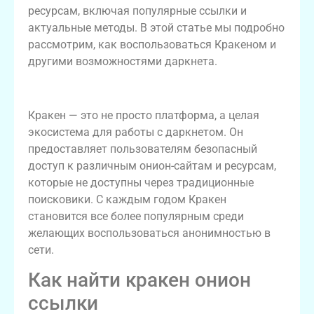
ресурсам, включая популярные ссылки и
актуальные методы. В этой статье мы подробно
рассмотрим, как воспользоваться Кракеном и
другими возможностями даркнета.
Кракен и даркнет
Кракен — это не просто платформа, а целая
экосистема для работы с даркнетом. Он
предоставляет пользователям безопасный
доступ к различным онион-сайтам и ресурсам,
которые не доступны через традиционные
поисковики. С каждым годом Кракен
становится все более популярным среди
желающих воспользоваться анонимностью в
сети.
Как найти кракен онион
ссылки