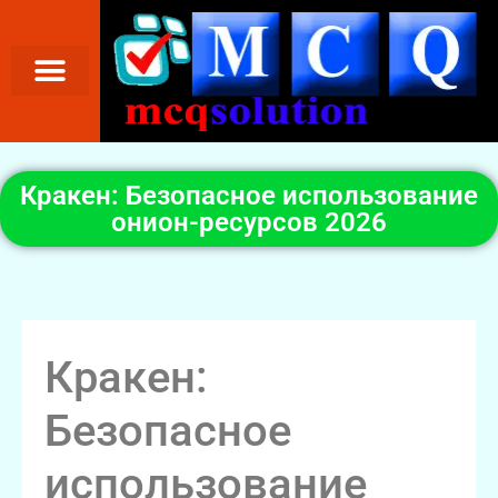
Кракен: Безопасное использование
онион-ресурсов 2026
Кракен:
Безопасное
использование