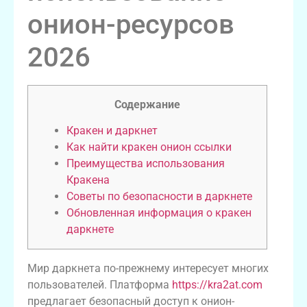
онион-ресурсов
2026
Содержание
Кракен и даркнет
Как найти кракен онион ссылки
Преимущества использования
Кракена
Советы по безопасности в даркнете
Обновленная информация о кракен
даркнете
Мир даркнета по-прежнему интересует многих
пользователей. Платформа
https://kra2at.com
предлагает безопасный доступ к онион-