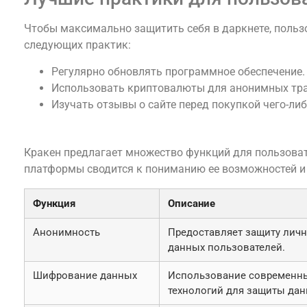
Чтобы максимально защитить себя в даркнете, поль
следующих практик:
Регулярно обновлять программное обеспечение.
Использовать криптовалюты для анонимных тра
Изучать отзывы о сайте перед покупкой чего-либ
Обзор основных возможностей кракен
Кракен предлагает множество функций для пользоват
платформы сводится к пониманию ее возможностей и
Функция
Описание
Анонимность
Предоставляет защиту лич
данных пользователей.
Шифрование данных
Использование современн
технологий для защиты дан