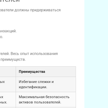
зователи должны придерживаться
нзакций.
о.
елей. Весь опыт использования
 преимуществ.
Преимущества
ных
Избегание слежки и
идентификации.
ых
Максимальная безопасность
ных.
активов пользователей.