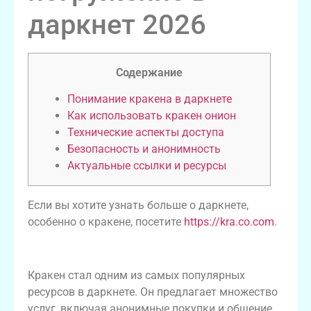
даркнет 2026
Содержание
Понимание кракена в даркнете
Как использовать кракен онион
Технические аспекты доступа
Безопасность и анонимность
Актуальные ссылки и ресурсы
Если вы хотите узнать больше о даркнете,
особенно о кракене, посетите
https://kra.co.com
.
Понимание кракена в даркнете
Кракен стал одним из самых популярных
ресурсов в даркнете. Он предлагает множество
услуг, включая анонимные покупки и общение.