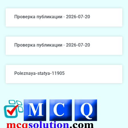
Проверка публикации · 2026-07-20
Проверка публикации · 2026-07-20
Poleznaya-statya-11905