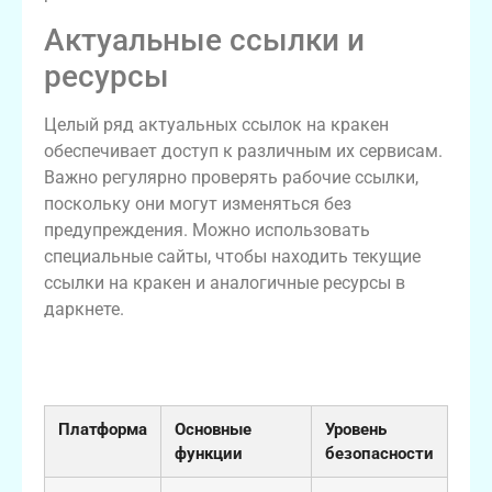
Актуальные ссылки и
ресурсы
Целый ряд актуальных ссылок на кракен
обеспечивает доступ к различным их сервисам.
Важно регулярно проверять рабочие ссылки,
поскольку они могут изменяться без
предупреждения. Можно использовать
специальные сайты, чтобы находить текущие
ссылки на кракен и аналогичные ресурсы в
даркнете.
Сравнительная таблица кракен и его
аналогов
Платформа
Основные
Уровень
функции
безопасности