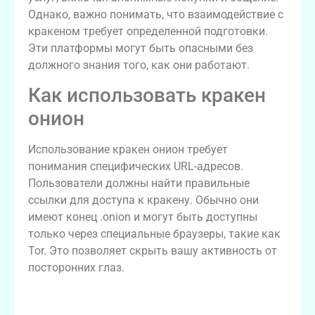
Однако, важно понимать, что взаимодействие с
кракеном требует определенной подготовки.
Эти платформы могут быть опасными без
должного знания того, как они работают.
Как использовать кракен
онион
Использование кракен онион требует
понимания специфических URL-адресов.
Пользователи должны найти правильные
ссылки для доступа к кракену. Обычно они
имеют конец .onion и могут быть доступны
только через специальные браузеры, такие как
Tor. Это позволяет скрыть вашу активность от
посторонних глаз.
Технические аспекты доступа