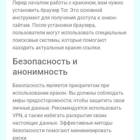
Перед началом работы с кракеном, вам нужно
установить браузер Tor. Это основной
инструмент для получения доступа к онион-
сайтам. После установки браузера,
пользователи могут использовать специальные
поисковые системы, которые помогают
находить актуальные кракен ссылки.
Безопасность и
анонимность
Безопасность является приоритетом при
использовании кракен. Вы должны соблюдать
меры предосторожности, чтобы защитить свои
личные данные. Рекомендуется использовать
VPN, а также избегать раскрытия своих
настоящих данных. Эффективные методы
безопасности помогают минимизировать
риски.