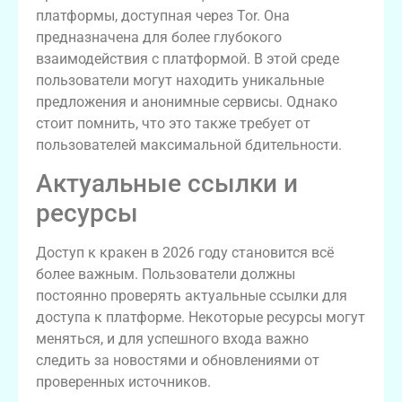
платформы, доступная через Tor. Она
предназначена для более глубокого
взаимодействия с платформой. В этой среде
пользователи могут находить уникальные
предложения и анонимные сервисы. Однако
стоит помнить, что это также требует от
пользователей максимальной бдительности.
Актуальные ссылки и
ресурсы
Доступ к кракен в 2026 году становится всё
более важным. Пользователи должны
постоянно проверять актуальные ссылки для
доступа к платформе. Некоторые ресурсы могут
меняться, и для успешного входа важно
следить за новостями и обновлениями от
проверенных источников.