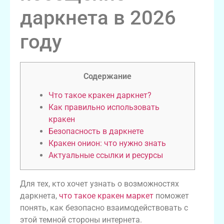
даркнета в 2026
году
Содержание
Что такое кракен даркнет?
Как правильно использовать
кракен
Безопасность в даркнете
Кракен онион: что нужно знать
Актуальные ссылки и ресурсы
Для тех, кто хочет узнать о возможностях
даркнета,
что такое кракен маркет
поможет
понять, как безопасно взаимодействовать с
этой темной стороны интернета.