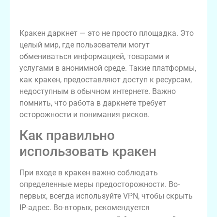
Что такое кракен даркнет?
Кракен даркнет — это не просто площадка. Это
целый мир, где пользователи могут
обмениваться информацией, товарами и
услугами в анонимной среде. Такие платформы,
как кракен, предоставляют доступ к ресурсам,
недоступным в обычном интернете. Важно
помнить, что работа в даркнете требует
осторожности и понимания рисков.
Как правильно
использовать кракен
При входе в кракен важно соблюдать
определенные меры предосторожности. Во-
первых, всегда используйте VPN, чтобы скрыть
IP-адрес. Во-вторых, рекомендуется