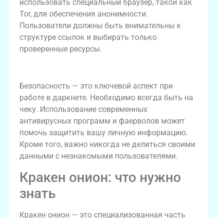
использовать специальный браузер, такой как
Tor, для обеспечения анонимности.
Пользователи должны быть внимательны к
структуре ссылок и выбирать только
проверенные ресурсы.
Безопасность в даркнете
Безопасность — это ключевой аспект при
работе в даркнете. Необходимо всегда быть на
чеку. Использование современных
антивирусных программ и фаерволов может
помочь защитить вашу личную информацию.
Кроме того, важно никогда не делиться своими
данными с незнакомыми пользователями.
Кракен онион: что нужно
знать
Кракен онион — это специализованная часть