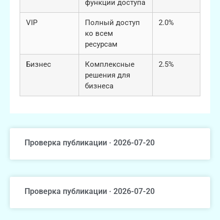
функции доступа
VIP
Полный доступ
2.0%
ко всем
ресурсам
Бизнес
Комплексные
2.5%
решения для
бизнеса
Проверка публикации · 2026-07-20
Проверка публикации · 2026-07-20