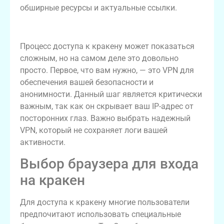
обширные ресурсы и актуальные ссылки.
Как получить доступ к кракену?
Процесс доступа к кракену может показаться
сложным, но на самом деле это довольно
просто. Первое, что вам нужно, — это VPN для
обеспечения вашей безопасности и
анонимности. Данный шаг является критически
важным, так как он скрывает ваш IP-адрес от
посторонних глаз. Важно выбрать надежный
VPN, который не сохраняет логи вашей
активности.
Выбор браузера для входа
на кракен
Для доступа к кракену многие пользователи
предпочитают использовать специальные