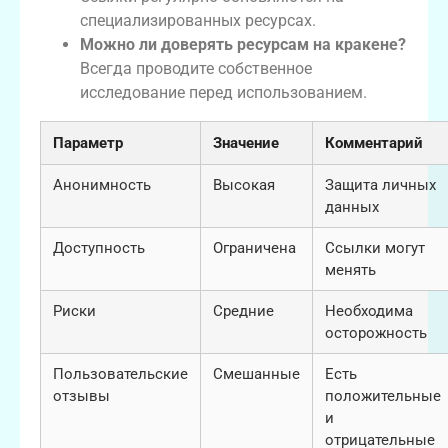
специализированных ресурсах.
Можно ли доверять ресурсам на кракене?
Всегда проводите собственное
исследование перед использованием.
Параметр
Значение
Комментарий
Анонимность
Высокая
Защита личных
данных
Доступность
Ограничена
Ссылки могут
менять
Риски
Средние
Необходима
осторожность
Пользовательские
Смешанные
Есть
отзывы
положительные
и
отрицательные