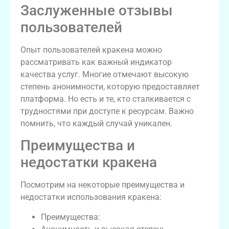
Заслуженные отзывы
пользователей
Опыт пользователей кракена можно
рассматривать как важный индикатор
качества услуг. Многие отмечают высокую
степень анонимности, которую предоставляет
платформа. Но есть и те, кто сталкивается с
трудностями при доступе к ресурсам. Важно
помнить, что каждый случай уникален.
Преимущества и
недостатки кракена
Посмотрим на некоторые преимущества и
недостатки использования кракена:
Преимущества: