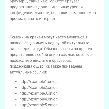
браузеры, такие как Tor. Этот браузер
предоставляет дополнительные уровни
конфиденциальности, позволяя вам анонимно
просматривать интернет.
Актуальные ссылки на кракен 2026
Ссылки на кракен могут часто меняться, и
важно всегда иметь под рукой актуальные
адреса для входа. Обычно ссылки на кракен
представляют собой онион-ссылки, которые
необходимо вводить в браузерах,
поддерживающих Tor. Ниже приведены
актуальные ссылки:
http://example1.onion
http://example2.onion
http://example3.onion
http://example4.onion
http://example5.onion