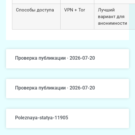
Способы доступа
VPN + Tor
Лучший
вариант для
анонимности
Проверка публикации · 2026-07-20
Проверка публикации · 2026-07-20
Poleznaya-statya-11905