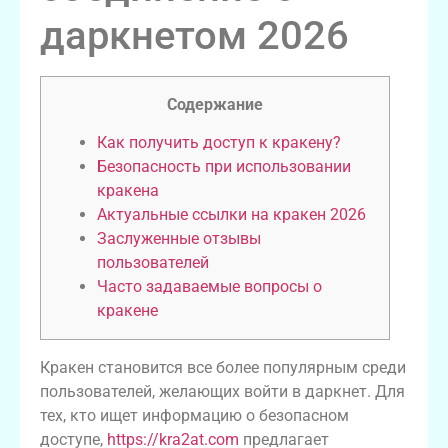
даркнетом 2026
Содержание
Как получить доступ к кракену?
Безопасность при использовании
кракена
Актуальные ссылки на кракен 2026
Заслуженные отзывы
пользователей
Часто задаваемые вопросы о
кракене
Кракен становится все более популярным среди
пользователей, желающих войти в даркнет. Для
тех, кто ищет информацию о безопасном
доступе,
https://kra2at.com
предлагает