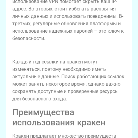
использование VPN помогает скрыть ваш IP-
адрес. Во-вторых, стоит избегать раскрытия
личных данных и использовать псевдонимы. В-
третьих, регулярные обновления платформы и
использование надежных паролей – это ключ к
безопасности.
Актуальные ссылки на кракен 2026
Каждый год ссылки на кракен могут
изменяться, поэтому необходимо иметь
актуальные данные. Поиск работающих ссылок
может занять некоторое время, однако важно
сохранять доступные и проверенные ресурсы
для безопасного входа.
Преимущества
использования кракен
Кракен предлагает множество преимуществ