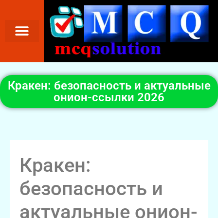
Кракен: безопасность и актуальные
онион-ссылки 2026
Кракен:
безопасность и
актуальные онион-