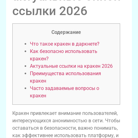
ссылки 2026
Содержание
Что такое кракен в даркнете?
Как безопасно использовать
кракен?
Актуальные ссылки на кракен 2026
Преимущества использования
кракен
Часто задаваемые вопросы о
кракен
Кракен привлекает внимание пользователей,
интересующихся анонимностью в сети. Чтобы
оставаться в безопасности, важно понимать,
как эффективнее использовать платформу, и