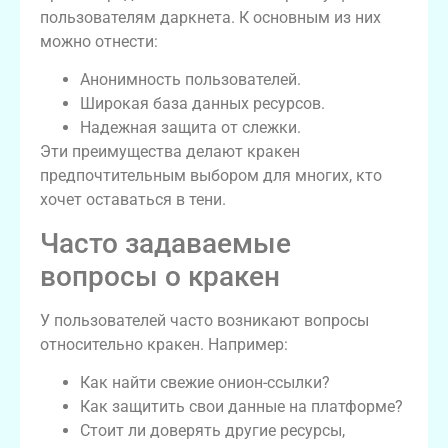
пользователям даркнета. К основным из них
можно отнести:
Анонимность пользователей.
Широкая база данных ресурсов.
Надежная защита от слежки.
Эти преимущества делают кракен
предпочтительным выбором для многих, кто
хочет оставаться в тени.
Часто задаваемые
вопросы о кракен
У пользователей часто возникают вопросы
относительно кракен. Например:
Как найти свежие онион-ссылки?
Как защитить свои данные на платформе?
Стоит ли доверять другие ресурсы,