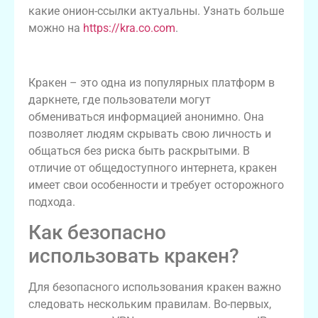
какие онион-ссылки актуальны. Узнать больше
можно на
https://kra.co.com
.
Что такое кракен в даркнете?
Кракен – это одна из популярных платформ в
даркнете, где пользователи могут
обмениваться информацией анонимно. Она
позволяет людям скрывать свою личность и
общаться без риска быть раскрытыми. В
отличие от общедоступного интернета, кракен
имеет свои особенности и требует осторожного
подхода.
Как безопасно
использовать кракен?
Для безопасного использования кракен важно
следовать нескольким правилам. Во-первых,