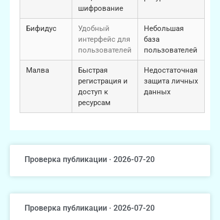
шифрование
Бифидус
Удобный
Небольшая
интерфейс для
база
пользователей
пользователей
Малва
Быстрая
Недостаточная
регистрация и
защита личных
доступ к
данных
ресурсам
Проверка публикации · 2026-07-20
Проверка публикации · 2026-07-20