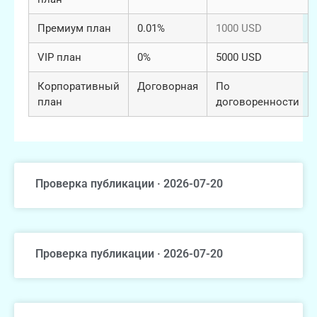
Премиум план
0.01%
1000 USD
VIP план
0%
5000 USD
Корпоративный
Договорная
По
план
договоренности
Проверка публикации · 2026-07-20
Проверка публикации · 2026-07-20