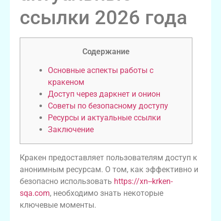
ссылки 2026 года
Содержание
Основные аспекты работы с
кракеном
Доступ через даркнет и онион
Советы по безопасному доступу
Ресурсы и актуальные ссылки
Заключение
Кракен предоставляет пользователям доступ к
анонимным ресурсам. О том, как эффективно и
безопасно использовать
https://xn--krken-
sqa.com
, необходимо знать некоторые
ключевые моменты.