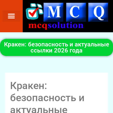
Кракен: безопасность и актуальные
ссылки 2026 года
Кракен:
безопасность и
актуальные