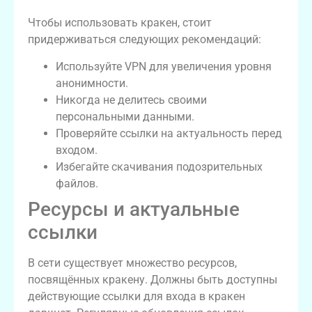
Чтобы использовать кракен, стоит
придерживаться следующих рекомендаций:
Используйте VPN для увеличения уровня
анонимности.
Никогда не делитесь своими
персональными данными.
Проверяйте ссылки на актуальность перед
входом.
Избегайте скачивания подозрительных
файлов.
Ресурсы и актуальные
ссылки
В сети существует множество ресурсов,
посвящённых кракену. Должны быть доступны
действующие ссылки для входа в кракен