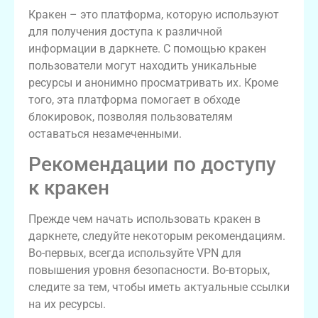
Кракен – это платформа, которую используют
для получения доступа к различной
информации в даркнете. С помощью кракен
пользователи могут находить уникальные
ресурсы и анонимно просматривать их. Кроме
того, эта платформа помогает в обходе
блокировок, позволяя пользователям
оставаться незамеченными.
Рекомендации по доступу
к кракен
Прежде чем начать использовать кракен в
даркнете, следуйте некоторым рекомендациям.
Во-первых, всегда используйте VPN для
повышения уровня безопасности. Во-вторых,
следите за тем, чтобы иметь актуальные ссылки
на их ресурсы.