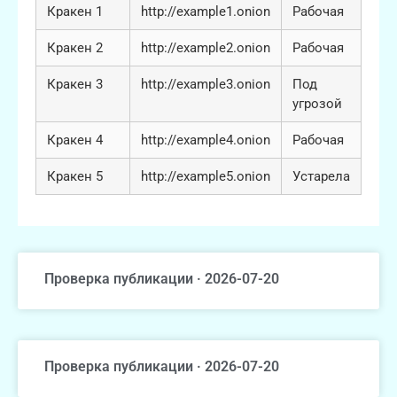
Кракен 1
http://example1.onion
Рабочая
Кракен 2
http://example2.onion
Рабочая
Кракен 3
http://example3.onion
Под
угрозой
Кракен 4
http://example4.onion
Рабочая
Кракен 5
http://example5.onion
Устарела
Проверка публикации · 2026-07-20
Проверка публикации · 2026-07-20