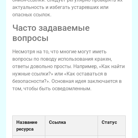
актуальность и избегать устаревших или
опасных ссылок.
Часто задаваемые
вопросы
Несмотря на то, что многие могут иметь
вопросы по поводу использования кракен,
ответы довольно просты. Например, «Как найти
нужные ссылки?» или «Как оставаться в
безопасности?». Основная идея заключается в
том, чтобы быть осведомленным.
Таблица: Актуальные онион-ссылки на
кракен
Название
Ссылка
Статус
ресурса