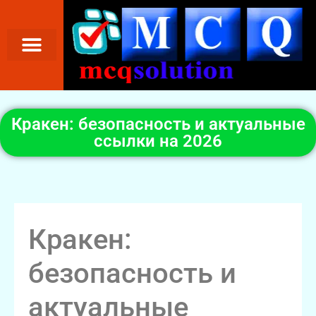
Кракен: безопасность и актуальные
ссылки на 2026
Кракен:
безопасность и
актуальные