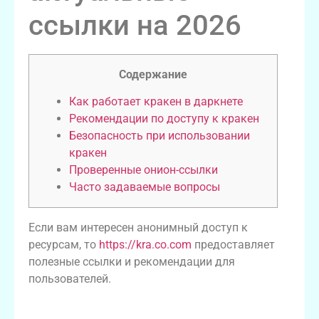
ссылки на 2026
Содержание
Как работает кракен в даркнете
Рекомендации по доступу к кракен
Безопасность при использовании
кракен
Проверенные онион-ссылки
Часто задаваемые вопросы
Если вам интересен анонимный доступ к
ресурсам, то
https://kra.co.com
предоставляет
полезные ссылки и рекомендации для
пользователей.
Как работает кракен в даркнете