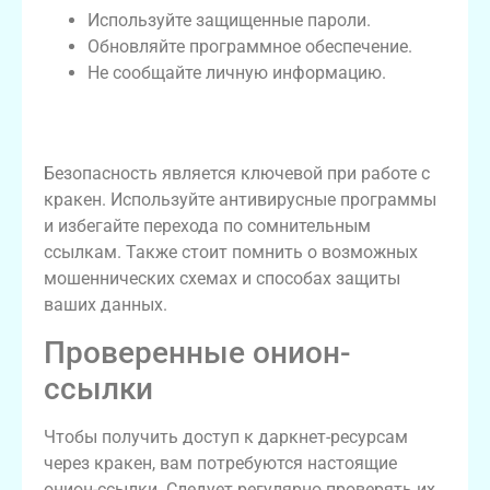
Используйте защищенные пароли.
Обновляйте программное обеспечение.
Не сообщайте личную информацию.
Безопасность при использовании
кракен
Безопасность является ключевой при работе с
кракен. Используйте антивирусные программы
и избегайте перехода по сомнительным
ссылкам. Также стоит помнить о возможных
мошеннических схемах и способах защиты
ваших данных.
Проверенные онион-
ссылки
Чтобы получить доступ к даркнет-ресурсам
через кракен, вам потребуются настоящие
онион-ссылки. Следует регулярно проверять их