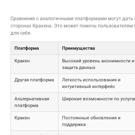
Сравнение Кракена с другими платформами
Сравнения с аналогичными платформами могут дать 
сторонах Кракена. Это может помочь пользователям
для себя.
Платформа
Преимущества
Кракен
Высокий уровень анонимности и
защита данных
Другая платформа
Легкость использования и
интуитивный интерфейс
Альтернативная
Широкие возможности по услуга
платформа
Кракен
Постоянные обновления и
поддержка