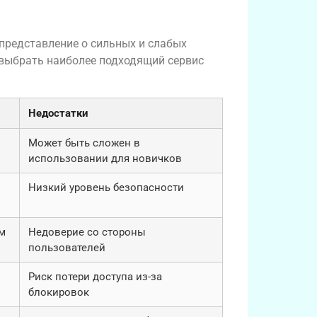
представление о сильных и слабых
 выбрать наиболее подходящий сервис
Недостатки
Может быть сложен в
использовании для новичков
Низкий уровень безопасности
м
Недоверие со стороны
пользователей
Риск потери доступа из-за
блокировок