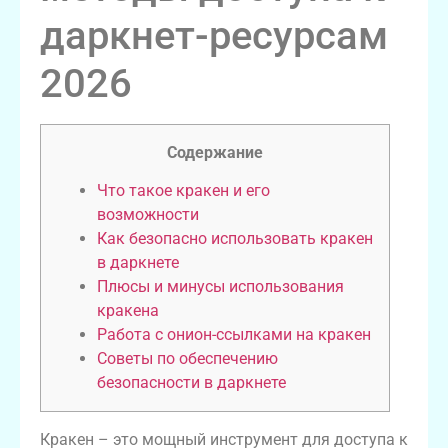
даркнет-ресурсам
2026
Содержание
Что такое кракен и его
возможности
Как безопасно использовать кракен
в даркнете
Плюсы и минусы использования
кракена
Работа с онион-ссылками на кракен
Советы по обеспечению
безопасности в даркнете
Кракен – это мощный инструмент для доступа к