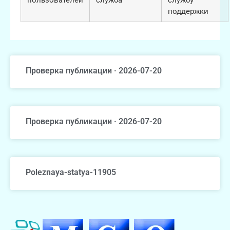
поддержки
Проверка публикации · 2026-07-20
Проверка публикации · 2026-07-20
Poleznaya-statya-11905