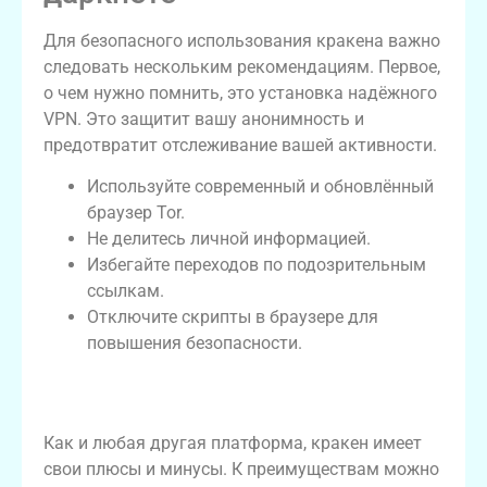
Для безопасного использования кракена важно
следовать нескольким рекомендациям. Первое,
о чем нужно помнить, это установка надёжного
VPN. Это защитит вашу анонимность и
предотвратит отслеживание вашей активности.
Используйте современный и обновлённый
браузер Tor.
Не делитесь личной информацией.
Избегайте переходов по подозрительным
ссылкам.
Отключите скрипты в браузере для
повышения безопасности.
Плюсы и минусы использования
кракена
Как и любая другая платформа, кракен имеет
свои плюсы и минусы. К преимуществам можно