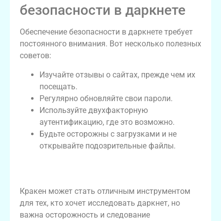
безопасности в даркнете
Обеспечение безопасности в даркнете требует
постоянного внимания. Вот несколько полезных
советов:
Изучайте отзывы о сайтах, прежде чем их
посещать.
Регулярно обновляйте свои пароли.
Используйте двухфакторную
аутентификацию, где это возможно.
Будьте осторожны с загрузками и не
открывайте подозрительные файлы.
Заключение: безопасный доступ через
кракен
Кракен может стать отличным инструментом
для тех, кто хочет исследовать даркнет, но
важна осторожность и следование