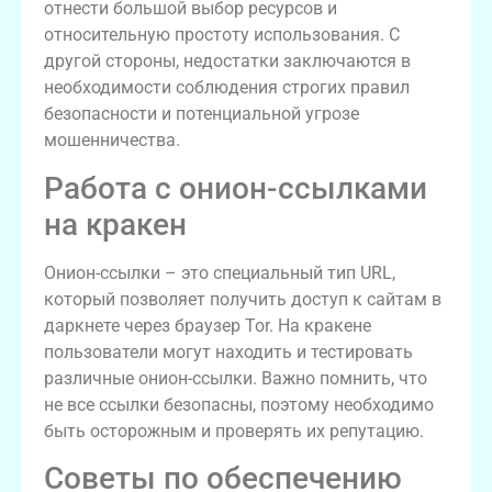
отнести большой выбор ресурсов и
относительную простоту использования. С
другой стороны, недостатки заключаются в
необходимости соблюдения строгих правил
безопасности и потенциальной угрозе
мошенничества.
Работа с онион-ссылками
на кракен
Онион-ссылки – это специальный тип URL,
который позволяет получить доступ к сайтам в
даркнете через браузер Tor. На кракене
пользователи могут находить и тестировать
различные онион-ссылки. Важно помнить, что
не все ссылки безопасны, поэтому необходимо
быть осторожным и проверять их репутацию.
Советы по обеспечению