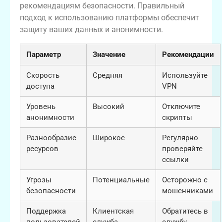
рекомендациям безопасности. Правильный
подход к использованию платформы обеспечит
защиту ваших данных и анонимности.
Параметр
Значение
Рекомендации
Скорость
Средняя
Используйте
доступа
VPN
Уровень
Высокий
Отключите
анонимности
скрипты
Разнообразие
Широкое
Регулярно
ресурсов
проверяйте
ссылки
Угрозы
Потенциальные
Осторожно с
безопасности
мошенниками
Поддержка
Клиентская
Обратитесь в
пользователей
служба
службу