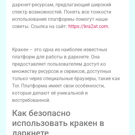
даркнет-ресурсам, предлагающий широкий
спектр возможностей. Понять все тонкости
использования платформы помогут наши
советы. Ссылка на сайт:
https://kra2at.com
.
Что такое кракен и его возможности
Кракен – это одна из наиболее известных
платформ для работы в даркнете. Она
предоставляет пользователям доступ ко
множеству ресурсов и сервисов, доступных
только через специальные браузеры, такие как
Tor. Платформа имеет свои особенности,
которые делают её уникальной и
востребованной.
Как безопасно
использовать кракен в
даркнете