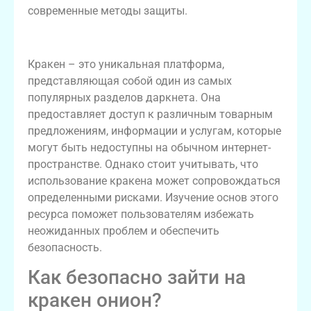
современные методы защиты.
Понимание кракена в даркнете
Кракен – это уникальная платформа,
представляющая собой один из самых
популярных разделов даркнета. Она
предоставляет доступ к различным товарным
предложениям, информации и услугам, которые
могут быть недоступны на обычном интернет-
пространстве. Однако стоит учитывать, что
использование кракена может сопровождаться
определенными рисками. Изучение основ этого
ресурса поможет пользователям избежать
неожиданных проблем и обеспечить
безопасность.
Как безопасно зайти на
кракен онион?