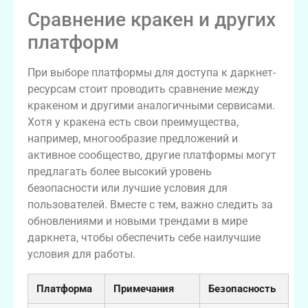
Сравнение кракен и других
платформ
При выборе платформы для доступа к даркнет-
ресурсам стоит проводить сравнение между
кракеном и другими аналогичными сервисами.
Хотя у кракена есть свои преимущества,
например, многообразие предложений и
активное сообщество, другие платформы могут
предлагать более высокий уровень
безопасности или лучшие условия для
пользователей. Вместе с тем, важно следить за
обновлениями и новыми трендами в мире
даркнета, чтобы обеспечить себе наилучшие
условия для работы.
Платформа
Примечания
Безопасность