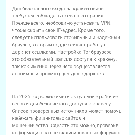
Для безопасного входа на кракен онион
требуется соблюдать несколько правил.
Прежде всего, необходимо установить VPN,
чтобы скрыть свой IP-адрес. Кроме того,
следует использовать стабильный и надежный
браузер, который поддерживает работу с
даркнет-ссылками. Настройка Tor браузера —
это обязательный шаг для доступа к кракену,
так как именно через него осуществляется
анонимный просмотр ресурсов даркнета.
Рабочие ссылки для доступа в 2026
На 2026 год важно иметь актуальные рабочие
ссылки для безопасного доступа к кракену.
Список проверенных источников может помочь
избежать фишинговых сайтов и
мошенничества. Сделать это можно, проверив
информацию на специализированных форумах