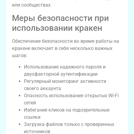
или сообществах.
Меры безопасности при
использовании кракен
Обеспечение безопасности во время работы на
кракене включает в себя несколько важных
шагов:
Использование надежного пароля и
двухфакторной аутентификации
Регулярный мониторинг активности
своего аккаунта
Опасность использования открытых Wi-Fi
сетей
Избегание кликов на подозрительные
ссылки
Загрузка файлов только с проверенных
источников