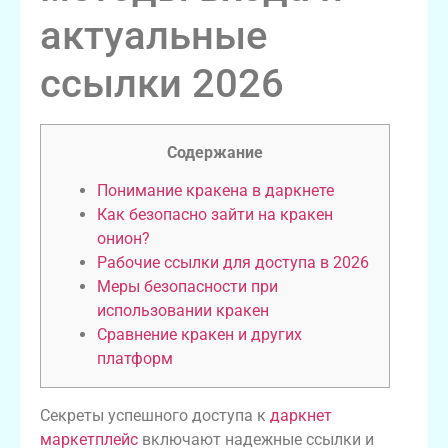
актуальные
ссылки 2026
Содержание
Понимание кракена в даркнете
Как безопасно зайти на кракен
онион?
Рабочие ссылки для доступа в 2026
Меры безопасности при
использовании кракен
Сравнение кракен и других
платформ
Секреты успешного доступа к
даркнет
маркетплейс
включают надежные ссылки и