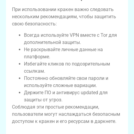
При использовании кракен важно следовать
нескольким рекомендациям, чтобы защитить
свою безопасность:
Всегда используйте VPN вместе с Tor для
дополнительной защиты.
Не раскрывайте личные данные на
платформе.
Избегайте кликов по подозрительным
ссылкам.
Постоянно обновляйте свои пароли и
используйте сложные вариации.
Держите ПО и антивирус updated для
защиты от угроз.
Соблюдая эти простые рекомендации,
пользователи могут наслаждаться безопасным
доступом к кракен и его ресурсам в даркнете.
Сравнительная таблица кракен и его