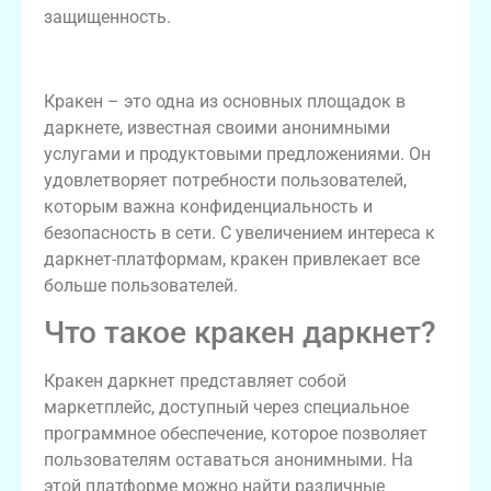
защищенность.
Краткий обзор кракен
Кракен – это одна из основных площадок в
даркнете, известная своими анонимными
услугами и продуктовыми предложениями. Он
удовлетворяет потребности пользователей,
которым важна конфиденциальность и
безопасность в сети. С увеличением интереса к
даркнет-платформам, кракен привлекает все
больше пользователей.
Что такое кракен даркнет?
Кракен даркнет представляет собой
маркетплейс, доступный через специальное
программное обеспечение, которое позволяет
пользователям оставаться анонимными. На
этой платформе можно найти различные