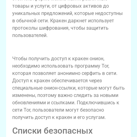
товары и услуги, от цифровых активов до
уникальных предложений, которые недоступны
в обычной сети. Кракен даркнет использует
протоколы шифрования, чтобы защитить
пользователей.
Как получить доступ к кракен онион?
Чтобы получить доступ к кракен онион,
необходимо использовать программу Tor,
которая позволяет анонимно серфить в сети.
Доступ к кракен обеспечивается через
специальные онион-ссылки, которые могут быть
изменены, поэтому важно следить за новыми
обновлениями и ссылками. Подключившись к
сети Tor, пользователи могут безопасно
получить доступ к кракен и его услугам.
Списки безопасных