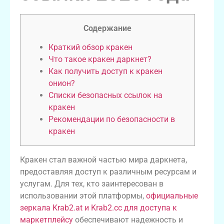
Содержание
Краткий обзор кракен
Что такое кракен даркнет?
Как получить доступ к кракен
онион?
Списки безопасных ссылок на
кракен
Рекомендации по безопасности в
кракен
Кракен стал важной частью мира даркнета,
предоставляя доступ к различным ресурсам и
услугам. Для тех, кто заинтересован в
использовании этой платформы,
официальные
зеркала Krab2.at и Krab2.cc для доступа к
маркетплейсу
обеспечивают надежность и