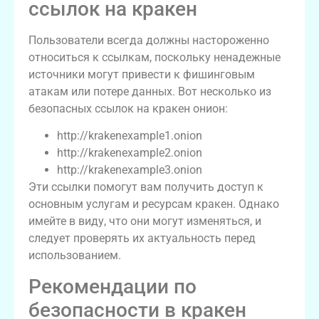
ссылок на кракен
Пользователи всегда должны настороженно
относиться к ссылкам, поскольку ненадежные
источники могут привести к фишинговым
атакам или потере данных. Вот несколько из
безопасных ссылок на кракен онион:
http://krakenexample1.onion
http://krakenexample2.onion
http://krakenexample3.onion
Эти ссылки помогут вам получить доступ к
основным услугам и ресурсам кракен. Однако
имейте в виду, что они могут изменяться, и
следует проверять их актуальность перед
использованием.
Рекомендации по
безопасности в кракен