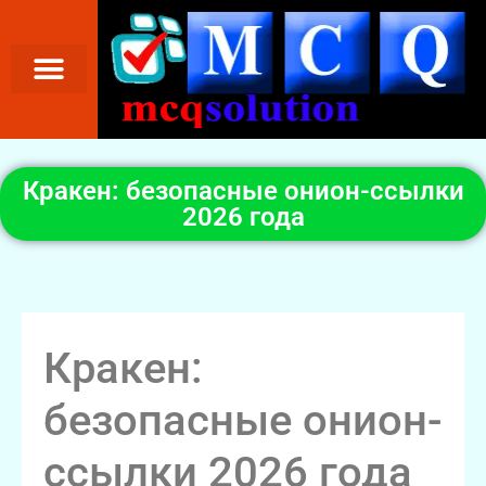
Кракен: безопасные онион-ссылки
2026 года
Кракен:
безопасные онион-
ссылки 2026 года