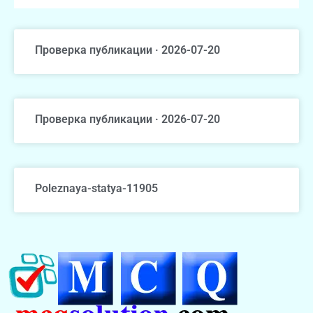
Проверка публикации · 2026-07-20
Проверка публикации · 2026-07-20
Poleznaya-statya-11905