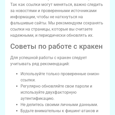
Так как ссылки могут меняться, важно следить
за новостями и проверенными источниками
информации, чтобы не наткнуться на
фальшивые сайты. Мы рекомендуем сохранять
ссылки на страницы, которые вы считаете
надежными, и периодически обновлять их.
Советы по работе с кракен
Для успешной работы с кракен следует
учитывать ряд рекомендаций:
Используйте только проверенные онион-
ссылки.
Регулярно обновляйте свои пароли и
используйте двухфакторную
аутентификацию.
Не делитесь своими личными данными.
Будьте внимательны к фишинг-атаков и