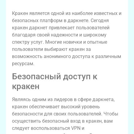
Кракен: обзор платформы
Кракен является одной из наиболее известных и
безопасных платформ в даркнете. Сегодня
кракен даркнет привлекает пользователей
благодаря своей надежности и широкому
спектру услуг. Многие новички и опытные
пользователи выбирают кракен за
возможность анонимного доступа к различным
ресурсам.
Безопасный доступ к
кракен
Являясь одним из лидеров в сфере даркнета,
кракен обеспечивает высокий уровень
безопасности для своих пользователей. Чтобы
осуществить безопасный вход в кракен, вам
следует воспользоваться VPN и