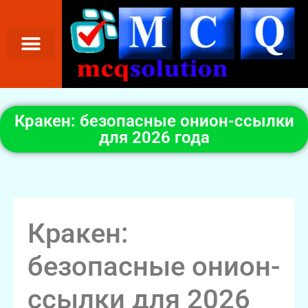
Кракен: безопасные онион-ссылки
для 2026 года
Кракен:
безопасные онион-
ссылки для 2026