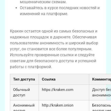
мошенническим схемам.
Оставайтесь в курсе последних новостей и
изменений на платформе.
Заключение
Кракен остается одной из самых безопасных и
надежных площадок в даркнете. Обеспечивая
пользователям анонимность и широкий выбор
услуг, он становится все более популярным.
Используйте проверенные ссылки и следуйте
советам для безопасного доступа и успешной
работы с платформой.
Тип доступа
Ссылка
Коммента
Обычный
https://kraken.com
Доступ бе
доступ
анонимно
Анонимный
http://kraken.onion
Безопасн
доступ
доступ че