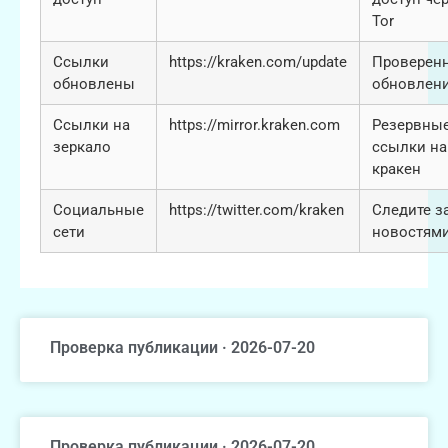
Tor
Ссылки
https://kraken.com/update
Проверен
обновлены
обновлен
Ссылки на
https://mirror.kraken.com
Резервны
зеркало
ссылки на
кракен
Социальные
https://twitter.com/kraken
Следите з
сети
новостям
Проверка публикации · 2026-07-20
Проверка публикации · 2026-07-20