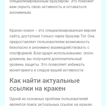
специализированным браузером. Это поможет
вам скрыть свою активность и оставаться
анонимным.
Что такое кракен онион?
Кракен онион – это специализированная версия
сайта, доступная только через браузер Tor. Она
предоставляет пользователям возможность
безопасно и анонимно взаимодействовать с
платформой. Благодаря использованию .onion-
доменов, вы получаете дополнительный
уровень защиты. Это позволяет избежать
мониторинга и следов вашей активности.
Как найти актуальные
ссылки на кракен
Одной из основных проблем пользователей
является поиск актуальных ссылок на кракен.