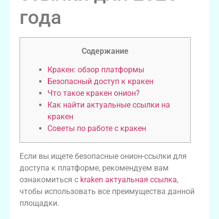
года
Содержание
Кракен: обзор платформы
Безопасный доступ к кракен
Что такое кракен онион?
Как найти актуальные ссылки на
кракен
Советы по работе с кракен
Если вы ищете безопасные онион-ссылки для
доступа к платформе, рекомендуем вам
ознакомиться с
kraken актуальная ссылка
,
чтобы использовать все преимущества данной
площадки.