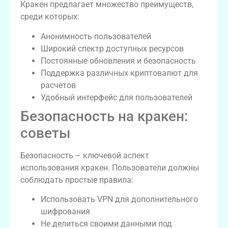
Кракен предлагает множество преимуществ,
среди которых:
Анонимность пользователей
Широкий спектр доступных ресурсов
Постоянные обновления и безопасность
Поддержка различных криптовалют для
расчетов
Удобный интерфейс для пользователей
Безопасность на кракен:
советы
Безопасность – ключевой аспект
использования кракен. Пользователи должны
соблюдать простые правила:
Использовать VPN для дополнительного
шифрования
Не делиться своими данными под