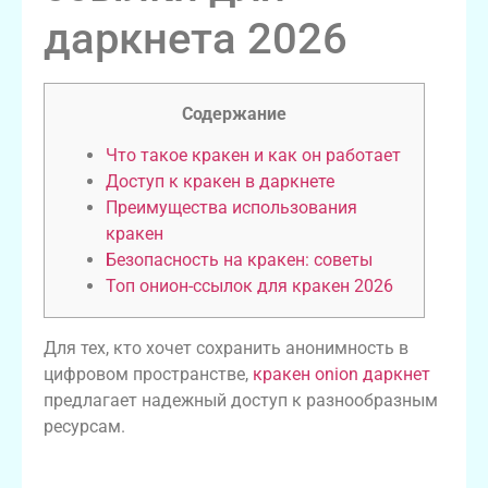
даркнета 2026
Содержание
Что такое кракен и как он работает
Доступ к кракен в даркнете
Преимущества использования
кракен
Безопасность на кракен: советы
Топ онион-ссылок для кракен 2026
Для тех, кто хочет сохранить анонимность в
цифровом пространстве,
кракен onion даркнет
предлагает надежный доступ к разнообразным
ресурсам.
Что такое кракен и как он работает