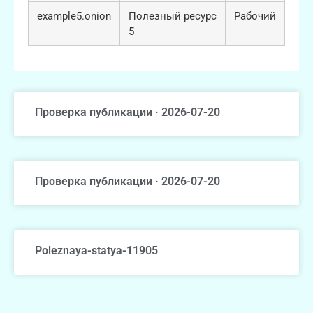
example5.onion
Полезный ресурс
Рабочий
5
Проверка публикации · 2026-07-20
Проверка публикации · 2026-07-20
Poleznaya-statya-11905