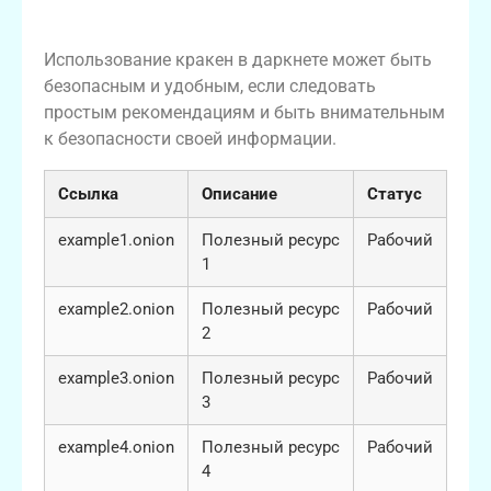
Заключение
Использование кракен в даркнете может быть
безопасным и удобным, если следовать
простым рекомендациям и быть внимательным
к безопасности своей информации.
Ссылка
Описание
Статус
example1.onion
Полезный ресурс
Рабочий
1
example2.onion
Полезный ресурс
Рабочий
2
example3.onion
Полезный ресурс
Рабочий
3
example4.onion
Полезный ресурс
Рабочий
4