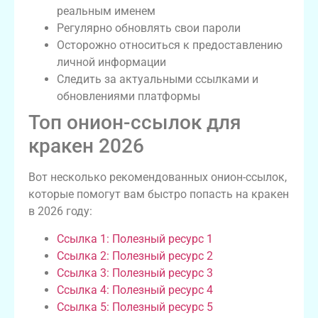
реальным именем
Регулярно обновлять свои пароли
Осторожно относиться к предоставлению
личной информации
Следить за актуальными ссылками и
обновлениями платформы
Топ онион-ссылок для
кракен 2026
Вот несколько рекомендованных онион-ссылок,
которые помогут вам быстро попасть на кракен
в 2026 году:
Ссылка 1: Полезный ресурс 1
Ссылка 2: Полезный ресурс 2
Ссылка 3: Полезный ресурс 3
Ссылка 4: Полезный ресурс 4
Ссылка 5: Полезный ресурс 5