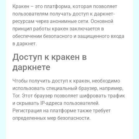
Кракен – это платформа, которая позволяет
пользователям получать доступ к даркнет-
ресурсам через анонимные сети. Основной
принцип работы кракен заключается в
обеспечении безопасного и защищенного входа
в даркнет.
Доступ к кракен в
даркнете
Чтобы получить доступ к кракен, необходимо
использовать специальный браузер, например,
Tor. Этот браузер позволяет шифровать трафик
и скрывать IP-адреса пользователей.
Регистрация на платформе также требует
определенных мер безопасности.
Преимущества использования кракен