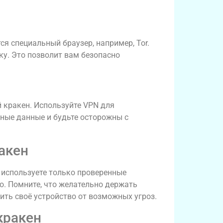
ся специальный браузер, например, Tor.
ку. Это позволит вам безопасно
 кракен. Используйте VPN для
ные данные и будьте осторожны с
акен
ы используете только проверенные
о. Помните, что желательно держать
ть своё устройство от возможных угроз.
кракен