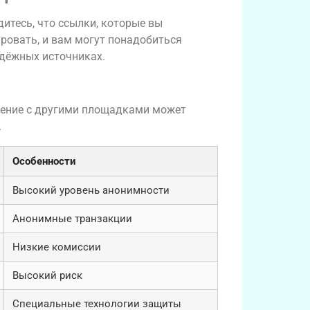
дитесь, что ссылки, которые вы
ировать, и вам могут понадобиться
адёжных источниках.
нение с другими площадками может
.
Особенности
Высокий уровень анонимности
Анонимные транзакции
Низкие комиссии
Высокий риск
Специальные технологии защиты