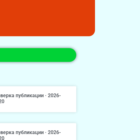
верка публикации · 2026-
20
верка публикации · 2026-
20