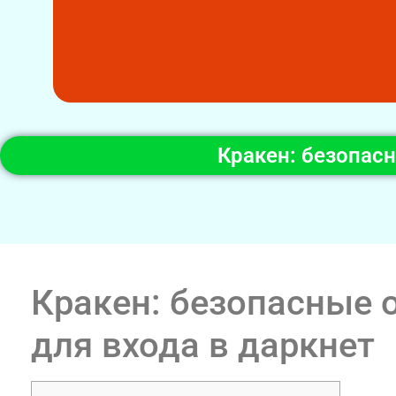
Кракен: безопас
Кракен: безопасные 
для входа в даркнет