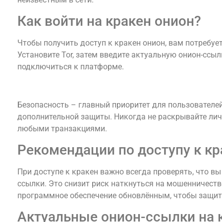
Как войти на кракен онион?
Чтобы получить доступ к кракен онион, вам потребует
Установите Tor, затем введите актуальную онион-ссыл
подключиться к платформе.
Безопасность при использовании кракен
Безопасность – главный приоритет для пользователей
дополнительной защиты. Никогда не раскрывайте лич
любыми транзакциями.
Рекомендации по доступу к кр
При доступе к кракен важно всегда проверять, что в
ссылки. Это снизит риск наткнуться на мошенничеств
программное обеспечение обновлённым, чтобы защити
Актуальные онион-ссылки на 