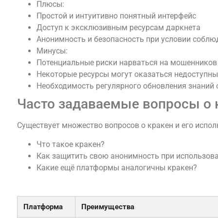
Плюсы:
Простой и интуитивно понятный интерфейс
Доступ к эксклюзивным ресурсам даркнета
Анонимность и безопасность при условии собл
Минусы:
Потенциальные риски нарваться на мошенников
Некоторые ресурсы могут оказаться недоступны
Необходимость регулярного обновления знаний 
Часто задаваемые вопросы о 
Существует множество вопросов о кракен и его исполь
Что такое кракен?
Как защитить свою анонимность при использов
Какие ещё платформы аналогичны кракен?
Таблица: Сравнение кракен и альтернатив
Платформа
Преимущества