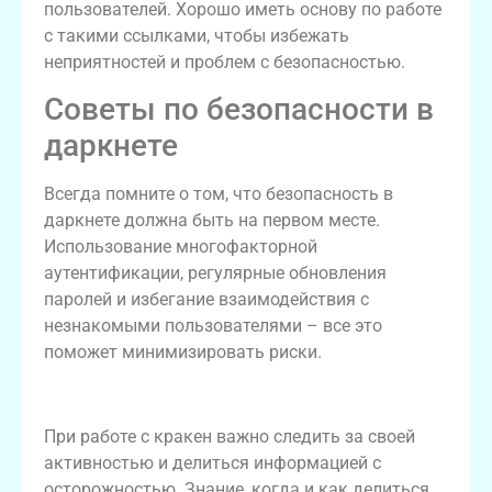
пользователей. Хорошо иметь основу по работе
с такими ссылками, чтобы избежать
неприятностей и проблем с безопасностью.
Советы по безопасности в
даркнете
Всегда помните о том, что безопасность в
даркнете должна быть на первом месте.
Использование многофакторной
аутентификации, регулярные обновления
паролей и избегание взаимодействия с
незнакомыми пользователями – все это
поможет минимизировать риски.
Советы по обращению с кракен
При работе с кракен важно следить за своей
активностью и делиться информацией с
осторожностью. Знание, когда и как делиться