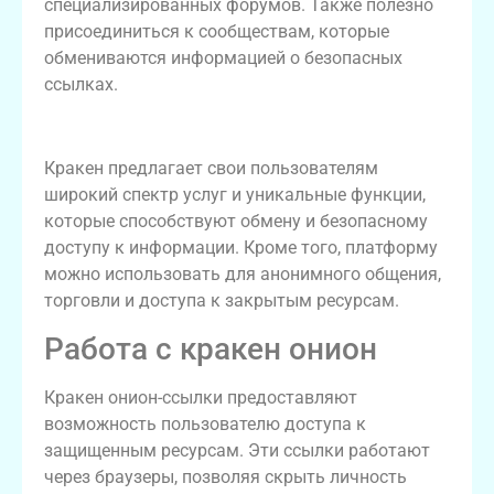
специализированных форумов. Также полезно
присоединиться к сообществам, которые
обмениваются информацией о безопасных
ссылках.
Обзор функций платформы кракен
Кракен предлагает свои пользователям
широкий спектр услуг и уникальные функции,
которые способствуют обмену и безопасному
доступу к информации. Кроме того, платформу
можно использовать для анонимного общения,
торговли и доступа к закрытым ресурсам.
Работа с кракен онион
Кракен онион-ссылки предоставляют
возможность пользователю доступа к
защищенным ресурсам. Эти ссылки работают
через браузеры, позволяя скрыть личность