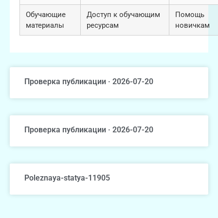
Обучающие
Доступ к обучающим
Помощь
материалы
ресурсам
новичкам
Проверка публикации · 2026-07-20
Проверка публикации · 2026-07-20
Poleznaya-statya-11905