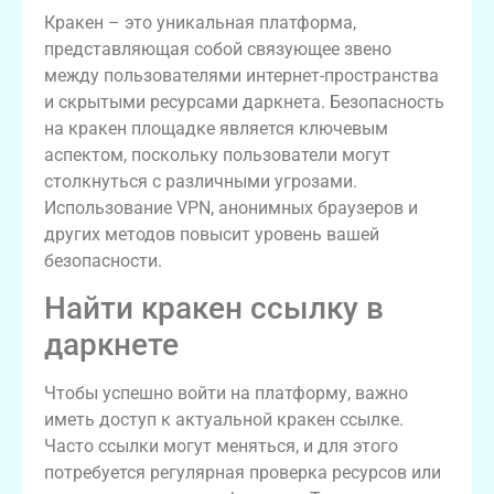
Кракен – это уникальная платформа,
представляющая собой связующее звено
между пользователями интернет-пространства
и скрытыми ресурсами даркнета. Безопасность
на кракен площадке является ключевым
аспектом, поскольку пользователи могут
столкнуться с различными угрозами.
Использование VPN, анонимных браузеров и
других методов повысит уровень вашей
безопасности.
Найти кракен ссылку в
даркнете
Чтобы успешно войти на платформу, важно
иметь доступ к актуальной кракен ссылке.
Часто ссылки могут меняться, и для этого
потребуется регулярная проверка ресурсов или