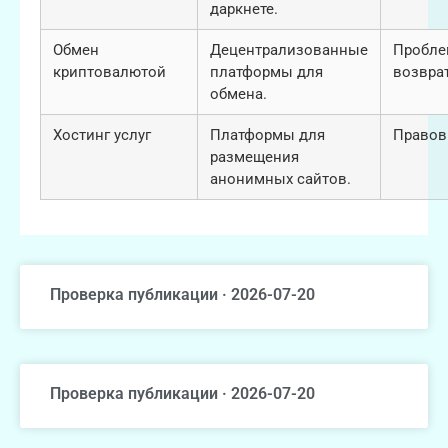
даркнете.
Обмен
Децентрализованные
Пробле
криптовалютой
платформы для
возвра
обмена.
Хостинг услуг
Платформы для
Правов
размещения
анонимных сайтов.
Проверка публикации · 2026-07-20
Проверка публикации · 2026-07-20