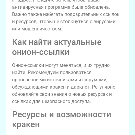
антивирусная программа была обновлена.
Важно также избегать подозрительных ссылок
и ресурсов, чтобы не столкнуться с вирусами
или мошенничеством.
Как найти актуальные
онион-ссылки
Онион-ссылки могут меняться, и их трудно
найти. Рекомендуем пользоваться
проверенными источниками и форумами,
обсуждающими кракен и даркнет. Регулярно
обновляйте свои знания о новых ресурсах и
ссылках для безопасного доступа.
Ресурсы и возможности
кракен