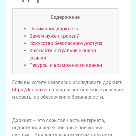
Содержание
Понимание даркнета
Зачем нужен кракен?
Искусство безопасного доступа
Как найти актуальные онион-
ссылки
Ресурсы и возможности кракен
Если вы хотите безопасно исследовать даркнет,
https://kra.co.com
предлагает полезные решения
и советы по обеспечению безопасности.
Понимание даркнета
Даркнет – это скрытая часть интернета,
недоступная через обычные поисковые
системы. Для доступа к ресурсам даркнета