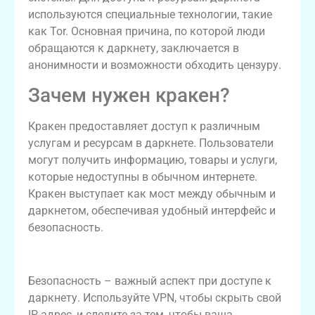
используются специальные технологии, такие
как Tor. Основная причина, по которой люди
обращаются к даркнету, заключается в
анонимности и возможности обходить цензуру.
Зачем нужен кракен?
Кракен предоставляет доступ к различным
услугам и ресурсам в даркнете. Пользователи
могут получить информацию, товары и услуги,
которые недоступны в обычном интернете.
Кракен выступает как мост между обычным и
даркнетом, обеспечивая удобный интерфейс и
безопасность.
Искусство безопасного доступа
Безопасность – важный аспект при доступе к
даркнету. Используйте VPN, чтобы скрыть свой
IP-адрес, и следите за тем, чтобы ваша