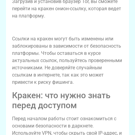
Загрузив и установив браузер Tor, вы сможете
перейти на кракен онион-ссылку, которая ведет
на платформу.
Безопасные ссылки на кракен
Ссылки на кракен могут быть изменены или
заблокированы в зависимости от безопасность
платформы. Чтобы оставаться в курсе
актуальных ссылок, пользуйтесь проверенными
источниками. Не доверяйте случайным
ссылкам в интернете, так как это может
привести к риску фишинга.
Кракен: что нужно знать
перед доступом
Перед началом работы стоит ознакомиться с
основами безопасности в даркнете.
Используйте VPN, чтобы скрыть свой IP-адрес, и