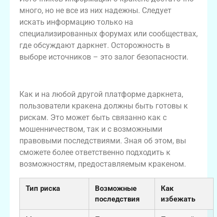
много, но не все из них надежны. Следует
искать информацию только на
специализированных форумах или сообществах,
где обсуждают даркнет. Осторожность в
выборе источников – это залог безопасности.
Риски, связанные с кракеном
Как и на любой другой платформе даркнета,
пользователи кракена должны быть готовы к
рискам. Это может быть связанно как с
мошенничеством, так и с возможными
правовыми последствиями. Зная об этом, вы
сможете более ответственно подходить к
возможностям, предоставляемым кракеном.
Тип риска
Возможные
Как
последствия
избежать