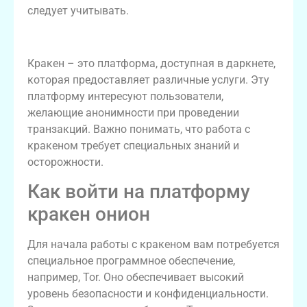
следует учитывать.
Кракен даркнет: Основные понятия
Кракен – это платформа, доступная в даркнете,
которая предоставляет различные услуги. Эту
платформу интересуют пользователи,
желающие анонимности при проведении
транзакций. Важно понимать, что работа с
кракеном требует специальных знаний и
осторожности.
Как войти на платформу
кракен онион
Для начала работы с кракеном вам потребуется
специальное программное обеспечение,
например, Tor. Оно обеспечивает высокий
уровень безопасности и конфиденциальности.