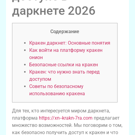
даркнете 2026
Содержание
Кракен даркнет: Основные понятия
Как войти на платформу кракен
онион
Безопасные ссылки на кракен
Кракен: что нужно знать перед
доступом
Советы по безопасному
использованию кракена
Для тех, кто интересуется миром даркнета,
платформа
https://xn--krakn-7ra.com
предлагает
множество возможностей. Мы поговорим о том,
как безопасно получить доступ к кракен и что