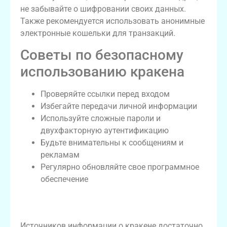
не забывайте о шифровании своих данных.
Также рекомендуется использовать анонимные
электронные кошельки для транзакций.
Советы по безопасному
использованию кракена
Проверяйте ссылки перед входом
Избегайте передачи личной информации
Используйте сложные пароли и
двухфакторную аутентификацию
Будьте внимательны к сообщениям и
рекламам
Регулярно обновляйте свое программное
обеспечение
Как искать информацию о кракен
даркнете
Источников информации о кракене достаточно