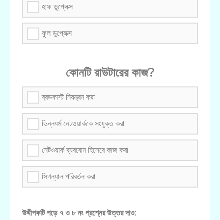
হাফ ডুপ্লেক্স
ফুল ডুপ্লেক্স
কোনটি রাউটারের কাজ?
ব্রডকাস্ট নিয়ন্ত্রন করা
ভিন্নধর্ম নেটওয়ার্ককে সংযুক্ত করা
নেটওয়ার্ক ব্যববোন হিসেবে কাজ করা
সিগন্যাল পরিবর্তন করা
উদ্দীপকটি পড়ে ৭ ও ৮ নং প্রশ্নের উত্তর দাও: