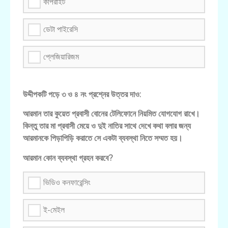
কপিরাইট
ডেটা পাইরেসি
প্লেজিয়ারিজম
উদ্দীপকটি পড়ে ৩ ও ৪ নং প্রশ্নের উত্তর দাও:
আরমান তার কুয়েত প্রবাসী বোনের টেলিফোনে নিয়মিত যোগযোগ রাখে।
কিন্তু তার মা প্রবাসী মেয়ে ও দুই নাতির সাথে দেখে কথা বলার জন্য
আরমানকে পিড়াপিড়ি করাতে সে একটা ব্যবস্থা নিতে সম্মত হয়।
আরমান কোন ব্যবস্থা গ্রহন করবে?
ভিডিও কনফারেন্সিং
ই-মেইল