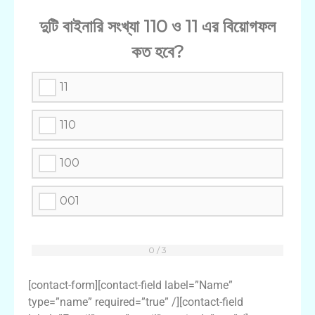
দুটি বাইনারি সংখ্যা 110 ও 11 এর বিয়োগফল
কত হবে?
11
110
100
001
[contact-form][contact-field label=”Name”
type=”name” required=”true” /][contact-field