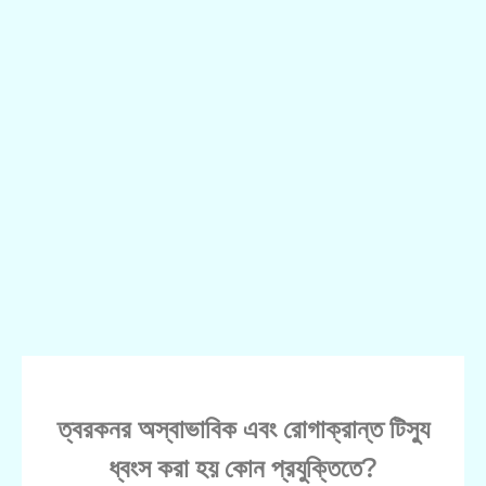
ত্বরকনর অস্বাভাবিক এবং রোগাক্রান্ত টিস্যু
ধ্বংস করা হয় কোন প্রযুক্তিতে?