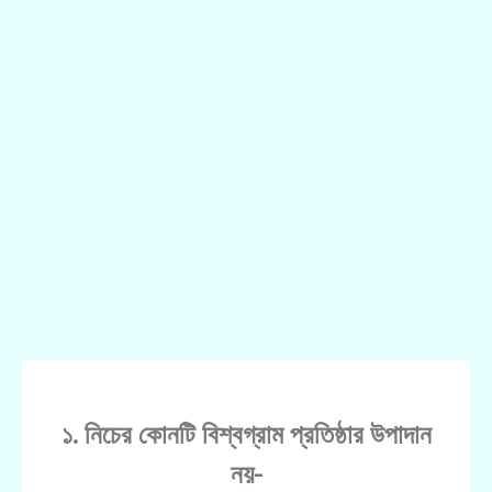
১. নিচের কোনটি বিশ্বগ্রাম প্রতিষ্ঠার উপাদান
নয়-