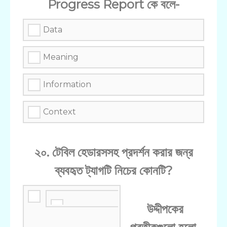
Progress Report কে বলে-
Data
Meaning
Information
Context
২০. টেবিল হেডারসসহ প্রদর্শন করার জন্র
ব্যবহৃত ট্যাগটি নিচের কোনটি?
উদ্দীপকের