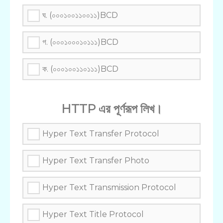
ঘ. (০০০১০০১১০০১১)BCD
গ. (০০০১০০০১০১১১)BCD
ক. (০০০১০০১১০১১১)BCD
HTTP এর পূর্ণরূপ লিখ।
Hyper Text Transfer Protocol
Hyper Text Transfer Photo
Hyper Text Transmission Protocol
Hyper Text Title Protocol