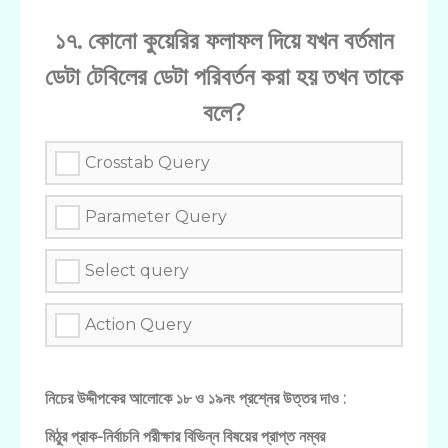
১৭. কোনো কুয়েরির ফলাফল দিয়ে যখন বর্তমান
ডেটা টেবিলের ডেটা পরিবর্তন করা হয় তখন তাকে
বলে?
Crosstab Query
Parameter Query
Select query
Action Query
নিচের উদ্দীপকের আলোকে ১৮ ও ১৯নং প্রশ্নের উত্তর দাও :
মিঠুর প্রাক-নির্বাচনি পরীক্ষার বিভিন্ন বিষয়ের প্রাপ্ত নম্বর