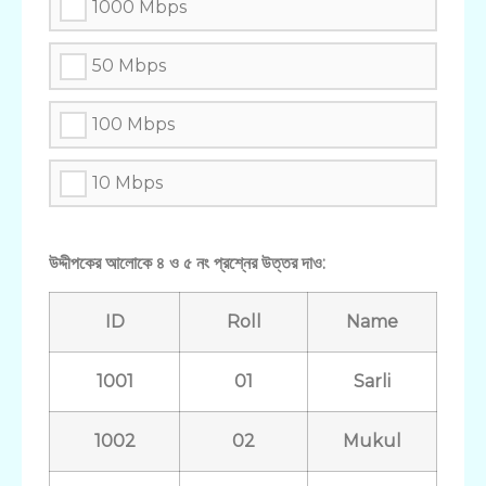
1000 Mbps
50 Mbps
100 Mbps
10 Mbps
উদ্দীপকের আলোকে ৪ ও ৫ নং প্রশ্নের উত্তর দাও:
ID
Roll
Name
1001
01
Sarli
1002
02
Mukul