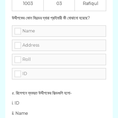
1003
03
Rafiqul
উদ্দীপকের কোন ফিল্ডের দ্বারা প্রাইমারী কী বোঝানো হয়েছে?
Name
Address
Roll
ID
৫. রিলেশনে ব্যবহৃত উদ্দীপকের ফিল্ডগুলি হলো-
i. ID
ii. Name