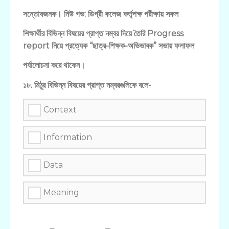
সন্তোষজনক। নিউ গভ: ডিগ্রী কলেজ কর্তৃপক্ষ পরীক্ষায় সকল
শিক্ষার্থীর বিভিন্ন বিষয়ের প্রাপ্ত নম্বর দিয়ে তৈরি Progress
report নিয়ে প্রত্যেক “ছাত্র-শিক্ষক-অভিভাবক” সভায় ফলাফল
পর্যালোচনা করে থাকেন।
১৮. মিঠুর বিভিন্ন বিষয়ের প্রাপ্ত নম্বরগুলিকে বলে-
Context
Information
Data
Meaning