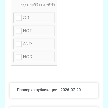
সত্যক সারনীটি কোন গেইটের-
OR
NOT
AND
NOR
Проверка публикации · 2026-07-20