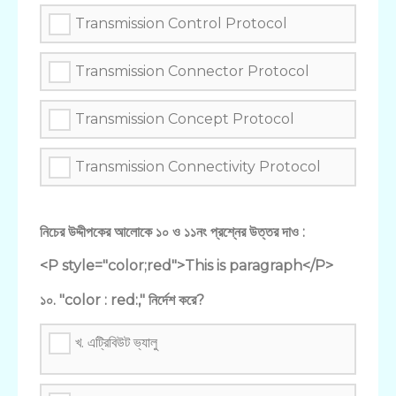
Transmission Control Protocol
Transmission Connector Protocol
Transmission Concept Protocol
Transmission Connectivity Protocol
নিচের উদ্দীপকের আলোকে ১০ ও ১১নং প্রশ্নের উত্তর দাও :
<P style="color;red">This is paragraph</P>
১০. "color : red:," নির্দেশ করে?
খ. এট্রিবিউট ভ্যালু