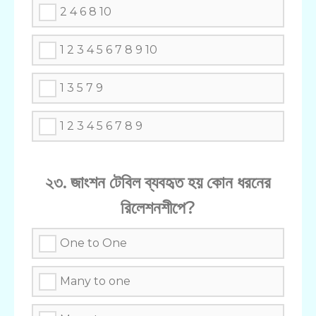
2 4 6 8 10
1 2 3 4 5 6 7 8 9 10
1 3 5 7 9
1 2 3 4 5 6 7 8 9
২৩. জাংশন টেবিল ব্যবহৃত হয় কোন ধরনের
রিলেশনশীপে?
One to One
Many to one