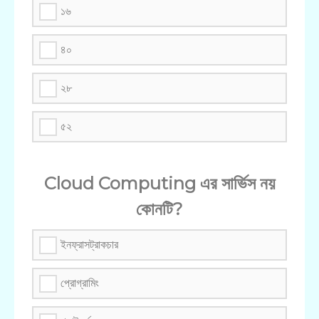
১৬
৪০
২৮
৫২
Cloud Computing এর সার্ভিস নয়
কোনটি?
ইনফ্রাসট্রাকচার
প্রোগ্রামিং