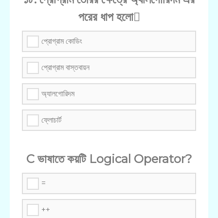
পরের ধাপ হলো
প্রোগ্রাম কোডিং
প্রোগ্রাম বাস্তবায়ন
অ্যালগোরিদম
ফ্লোচার্ট
C ভাষাতে কয়টি Logical Operator?
=
++