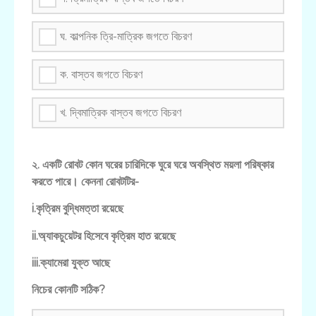
ঘ. কাল্পনিক ত্রি-মাত্রিক জগতে বিচরণ
ক. বাস্তব জগতে বিচরণ
খ. দ্বিমাত্রিক বাস্তব জগতে বিচরণ
২. একটি রোবট কোন ঘরের চারিদিকে ঘুরে ঘরে অবস্থিত ময়লা পরিষ্কার
করতে পারে। কেননা রোবটটির-
i.কৃত্রিম বুদ্ধিমত্তা রয়েছে
ii.অ্যাকচুয়েটর হিসেবে কৃত্রিম হাত রয়েছে
iii.ক্যামেরা যুক্ত আছে
নিচের কোনটি সঠিক?