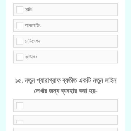
সার্চিং
আপলোডিং
নেভিগেশন
ব্রাউজিং
১৫. নতুন প্যারাগ্রাফ ব্যতীত একটি নতুন লাইন
লেখার জন্য ব্যবহার করা হয়-