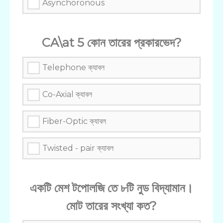
Asynchoronous
CA\at 5 কোন তারের প্রকারভেদ?
Telephone ক্যাবল
Co-Axial ক্যাবল
Fiber-Optic ক্যাবল
Twisted - pair ক্যাবল
একটি মেশ টপোলজি তে ৮টি নুড বিদ্যামান।
মোট তারের সংখ্যা কত?