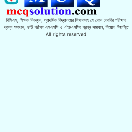
বিসিএস, শিক্ষক নিবন্ধন, প্রাথমিক বিদ্যালয়ের শিক্ষকসহ যে কোন চাকরির পরীক্ষার
প্রশ্ন সমাধান, ভর্তি পরীক্ষা এসএসসি ও এইচএসসির প্রশ্ন সমাধান, নিয়োগ বিজ্ঞপ্তি
All rights reserved