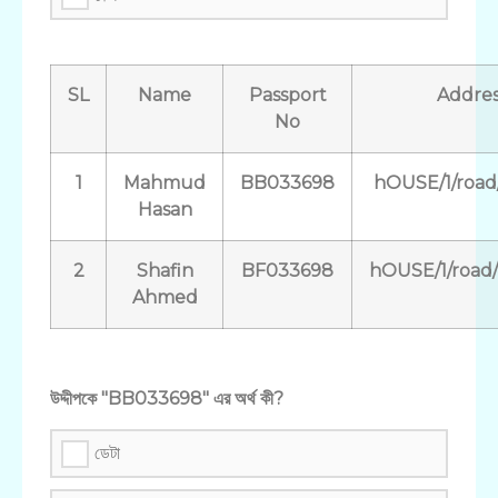
SL
Name
Passport
Addres
No
1
Mahmud
BB033698
hOUSE/1/road
Hasan
2
Shafin
BF033698
hOUSE/1/road/
Ahmed
উদ্দীপকে "BB033698" এর অর্থ কী?
ডেটা