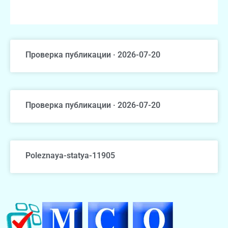
Проверка публикации · 2026-07-20
Проверка публикации · 2026-07-20
Poleznaya-statya-11905