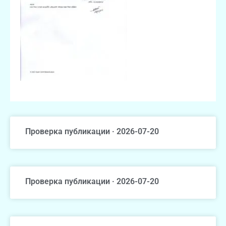
Проверка публикации · 2026-07-20
Проверка публикации · 2026-07-20