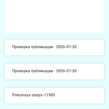
Проверка публикации · 2026-07-20
Проверка публикации · 2026-07-20
Poleznaya-statya-11905