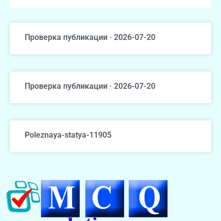
Проверка публикации · 2026-07-20
Проверка публикации · 2026-07-20
Poleznaya-statya-11905