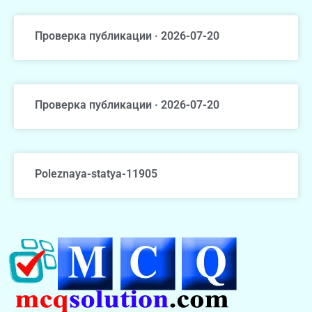
Проверка публикации · 2026-07-20
Проверка публикации · 2026-07-20
Poleznaya-statya-11905