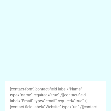
[contact-form][contact-field label=”Name”
type=”name” required=”true” /][contact-field
label=”Email” type=”email” required=”true” /]
[contact-field label=”Website” type=”url” /][contact-