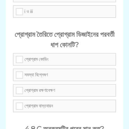
i ও iii
প্রোগ্রাম তৈরিতে প্রোগ্রাম ডিজাইনের পরবর্তী
ধাপ কোনটি?
প্রোগ্রাম কোডিং
সমস্যা বিশ্লেষণ
প্রোগ্রাম রক্ষণাবেক্ষণ
প্রোগ্রাম বাস্তবায়ন
4.8,C অনুক্রমটির পরের মান কত?