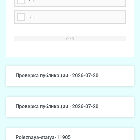
ii ও iii
Проверка публикации · 2026-07-20
Проверка публикации · 2026-07-20
Poleznaya-statya-11905