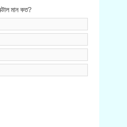
ক্টাল মান কত?