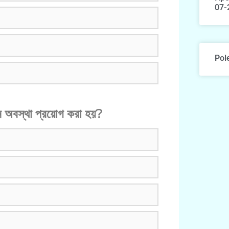
07-
Pol
োন অবস্থা প্রয়োগ করা হয়?