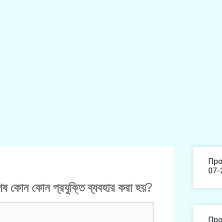
Про
07-
শেষ কোন কোন প্রযুক্তি ব্যবহার করা হয়?
Про