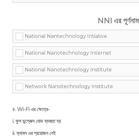
NNI এর পূর্ণনা
National Nantechnology Intiative
National Nanotechnology Internet
National Nanotechnology Institute
Network Nanotechnology Institute
৪. Wi-Fi এর ক্ষেত্রে-
i. ফুল ডুপ্লেক্স মোড ব্যবহুত হয়
ii. ক্যাবল এর প্রয়োজন নেই