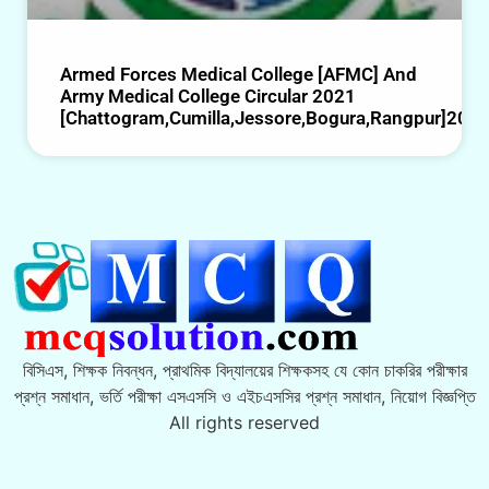
Armed Forces Medical College [AFMC] And
Army Medical College Circular 2021
[Chattogram,Cumilla,Jessore,Bogura,Rangpur]202
বিসিএস, শিক্ষক নিবন্ধন, প্রাথমিক বিদ্যালয়ের শিক্ষকসহ যে কোন চাকরির পরীক্ষার
প্রশ্ন সমাধান, ভর্তি পরীক্ষা এসএসসি ও এইচএসসির প্রশ্ন সমাধান, নিয়োগ বিজ্ঞপ্তি
All rights reserved