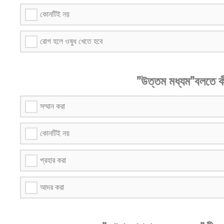
কোনটিই নয়
রোগ হলে ওষুধ খেতে হবে
”উত্তম মধ্যম”বলতে 
সম্মান করা
কোনটিই নয়
প্রহার করা
আদর করা