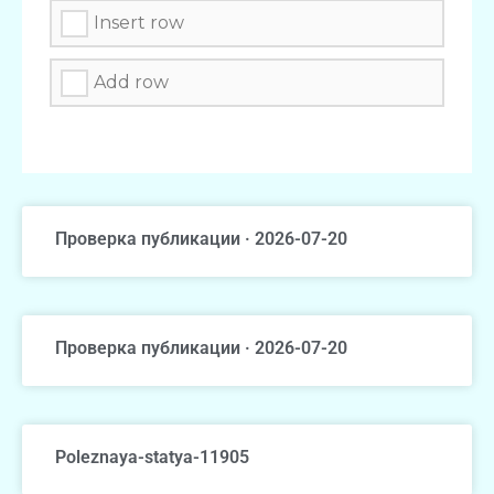
Insert row
Add row
Проверка публикации · 2026-07-20
Проверка публикации · 2026-07-20
Poleznaya-statya-11905