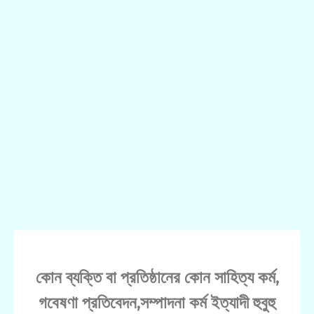
কোন ব্যক্তি বা প্রতিষ্ঠানের কোন সাহিত্য কর্ম,
গবেষণা প্রতিবেদন,সম্পাদনা কর্ম ইত্যাদী হুবুহু