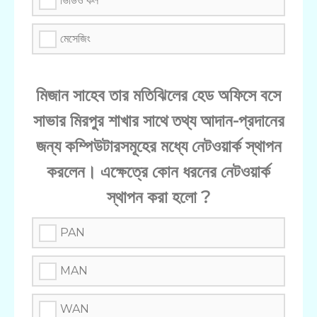
ভিডিও কল
মেসেজিং
মিজান সাহেব তার মতিঝিলের হেড অফিসে বসে
সাভার মিরপুর শাখার সাথে তথ্য আদান-প্রদানের
জন্য কম্পিউটারসমূহের মধ্যে নেটওয়ার্ক স্থাপন
করলেন। এক্ষেত্রে কোন ধরনের নেটওয়ার্ক
স্থাপন করা হলো ?
PAN
MAN
WAN