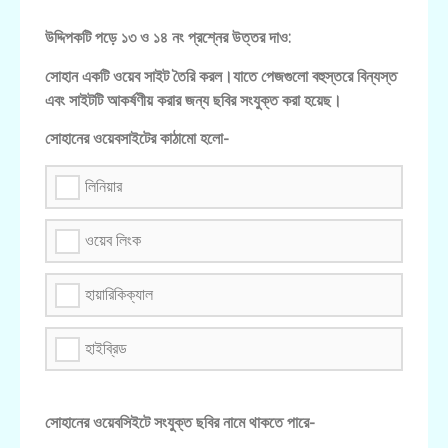
উদ্দিপকটি পড়ে ১৩ ও ১৪ নং প্রশ্নের উত্তর দাও:
সোহান একটি ওয়েব সাইট তৈরি করল।যাতে পেজগুলো বহুস্তরে বিন্যস্ত
এবং সাইটটি আকর্ষণীয় করার জন্য ছবির সংযুক্ত করা হয়েছ।
সোহানের ওয়েবসাইটের কাঠামো হলো-
লিনিয়ার
ওয়েব লিংক
হায়ারিকিক্যাল
হাইব্রিড
সোহানের ওয়েবসিইটে সংযুক্ত ছবির নামে থাকতে পারে-