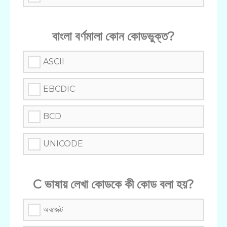
বাংলা বর্ণমালা কোন কোডভুক্ত?
ASCII
EBCDIC
BCD
UNICODE
C ভাষায় লেখা কোডকে কী কোড বলা হয়?
অবজেক্ট