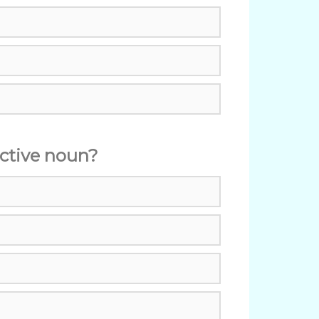
ective noun?