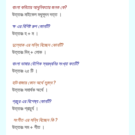
বাংলা কবিতার আধুনিকতার জনক কে?
উত্তরঃ মাইকেল মধুসূদন দত্ত ।
ক্ষ এর বিশিষ্ট রুপ কোনটি?
উত্তরঃ হ + ম ।
দুল্যোক এর সন্ধি বিচ্ছেদ কোনটি?
উত্তরঃ দিব্‌ + লোক ।
বাংলা ভাষার যৌগিক স্বরধ্বনির সংখ্যা কতটি?
উত্তরঃ ২৫ টি ।
হাট-বাজার কোন অর্থে দ্বন্দ্ব ?
উত্তরঃ সমার্থক অর্থে ।
প্রচুর এর বিশেষ্য কোনটি?
উত্তরঃ প্রাচুর্য ।
সংগীত এর সন্ধি বিচ্ছেদ কি ?
উত্তরঃ সম + গীত ।