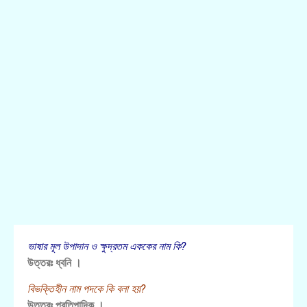
ভাষার মূল উপাদান ও ক্ষুদ্রতম এককের নাম কি?
উত্তরঃ ধ্বনি ।
বিভক্তিহীন নাম পদকে কি বলা হয়?
উত্তরঃ প্রতিপাদিক ।