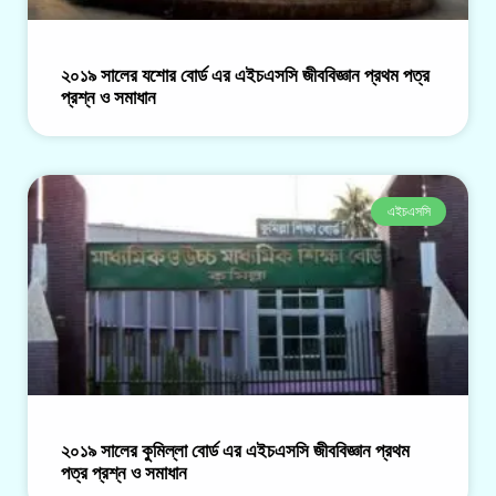
২০১৯ সালের যশোর বোর্ড এর এইচএসসি জীববিজ্ঞান প্রথম পত্র
প্রশ্ন ও সমাধান
এইচএসসি
২০১৯ সালের কুমিল্লা বোর্ড এর এইচএসসি জীববিজ্ঞান প্রথম
পত্র প্রশ্ন ও সমাধান