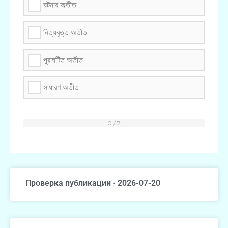
ঘটনার অতীত
নিত্যবৃত্ত অতীত
পুরাঘটিত অতীত
সাধারণ অতীত
Проверка публикации · 2026-07-20