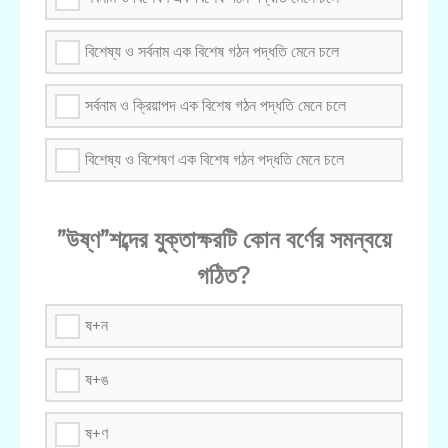
বিশেষ্য ও সর্বনাম এক বিশেষ গঠন পদ্ধতি মেনে চলে
সর্বনাম ও ক্রিয়াপদ এক বিশেষ গঠন পদ্ধতি মেনে চলে
বিশেষ্য ও বিশেষণ এক বিশেষ গঠন পদ্ধতি মেনে চলে
”উষ্ণ”শব্দের যুক্তাক্ষরটি কোন বর্ণের সমন্বয়ে
গঠিত?
ষ+ন
ষ+ঙ
ষ+ণ