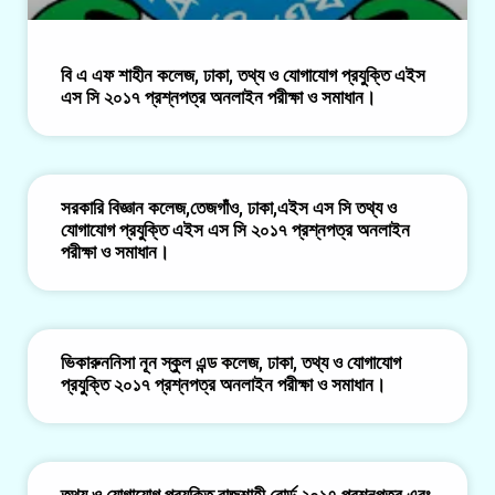
বি এ এফ শাহীন কলেজ, ঢাকা, তথ্য ও যোগাযোগ প্রযুক্তি এইস
এস সি ২০১৭ প্রশ্নপত্র অনলাইন পরীক্ষা ও সমাধান।
সরকারি বিজ্ঞান কলেজ,তেজগাঁও, ঢাকা,এইস এস সি তথ্য ও
যোগাযোগ প্রযুক্তি এইস এস সি ২০১৭ প্রশ্নপত্র অনলাইন
পরীক্ষা ও সমাধান।
ভিকারুননিসা নূন স্কুল এন্ড কলেজ, ঢাকা, তথ্য ও যোগাযোগ
প্রযুক্তি ২০১৭ প্রশ্নপত্র অনলাইন পরীক্ষা ও সমাধান।
তথ্য ও যোগাযোগ প্রযুক্তি রাজশাহী বোর্ড ২০১৭ প্রশ্নপত্র এবং