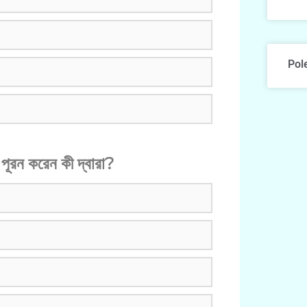
Pol
পূরন করেন কী দ্বারা?