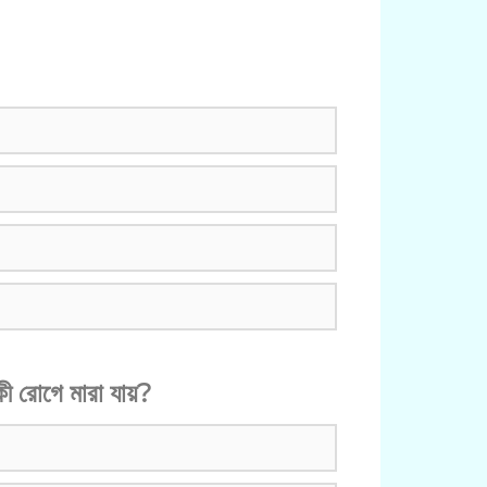
 কী রোগে মারা যায়?