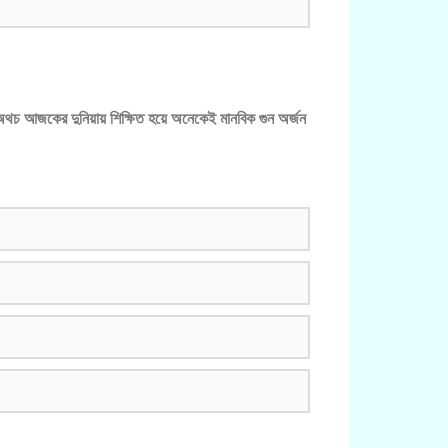
ঠা।অথচ আজকের দুনিয়ায় শিক্ষিত হয়ে অনেকেই মানবিক গুন অর্জন