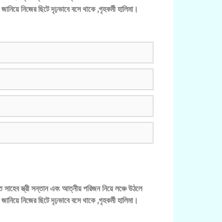
ানিয়ে নিজের ছিটে দৃঢ়ভাবে বসে থাকে ,গৃহকর্মী হালিমা।
ত সাহেব স্ত্রী সন্তান এবং আত্নীয় পরিজন নিয়ে লঞ্চে উঠলে
ানিয়ে নিজের ছিটে দৃঢ়ভাবে বসে থাকে ,গৃহকর্মী হালিমা।