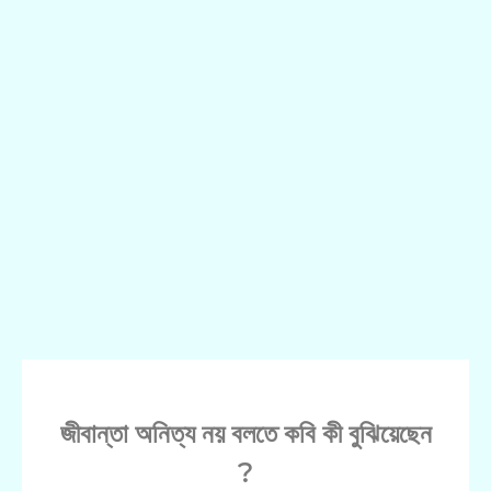
জীবান্তা অনিত্য নয় বলতে কবি কী বুঝিয়েছেন
?