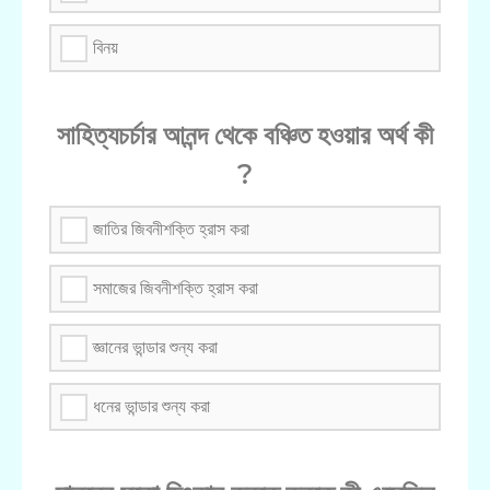
বিনয়
সাহিত্যচর্চার আনন্দ থেকে বঞ্চিত হওয়ার অর্থ কী
?
জাতির জিবনীশক্তি হ্রাস করা
সমাজের জিবনীশক্তি হ্রাস করা
জ্ঞানের ভান্ডার শুন্য করা
ধনের ভান্ডার শুন্য করা