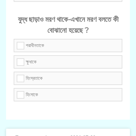
যুদ্ধ ছাড়াও মরণ থাকে-এখানে মরণ বলতে কী
বোঝানো হয়েছে ?
পরাধীনতাকে
ক্ষুধাকে
হিংস্রতাকে
হিংসাকে