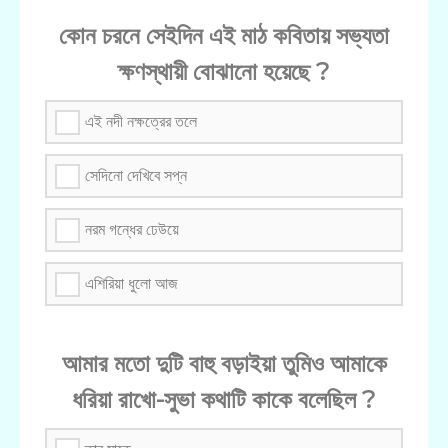
কোন চরনে সেইদিন এই মাঠ কবিতায় সভ্যতা
ক্ষণস্থায়ী বোঝানো হয়েছে ?
এই নদী নক্ষত্রের তলে
সেদিনো দেখিবে সপ্ন
নরম গন্ধের ঢেউয়ে
এশিরিয়া ধুলো আজ
আমার মতো দুটি বাহু বড়াইয়া তুমিও আমাকে
ধরিয়া রাখো-সুভা কথাটি কাকে বলেছিল ?