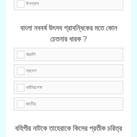
উপন্যাস
বাংলা নববর্ষ উৎসব প্রাবন্ধিকের মতে কোন
চেতনার ধারক ?
বাঙালি
স্বদেশ
ধর্মনিরপেক্ষ
জাতীয়
বহিপীর নাটকে তাহেরাকে কিসের প্রতীক চরিত্র