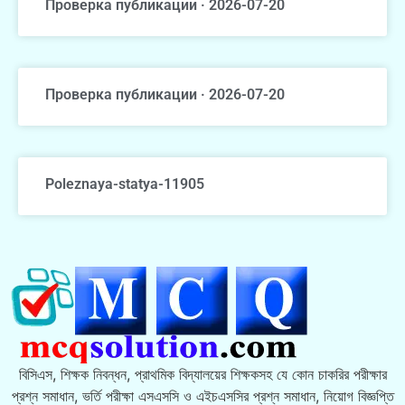
Проверка публикации · 2026-07-20
Проверка публикации · 2026-07-20
Poleznaya-statya-11905
বিসিএস, শিক্ষক নিবন্ধন, প্রাথমিক বিদ্যালয়ের শিক্ষকসহ যে কোন চাকরির পরীক্ষার
প্রশ্ন সমাধান, ভর্তি পরীক্ষা এসএসসি ও এইচএসসির প্রশ্ন সমাধান, নিয়োগ বিজ্ঞপ্তি