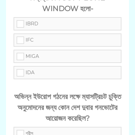
WINDOW হলো-
IBRD
IFC
MIGA
IDA
অভিন্ন ইউরোপ গঠনের লক্ষে ম্যাসট্রিচট চুক্তি
অনুমোদনের জন্য কোন দেশ দুবার গনভোটের
আয়োজন করেছিল?
গ্রীস