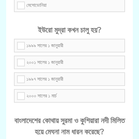
মেসোডোনিয়া
ইউরো মুদ্রা কখন চালু হয়?
১৯৯৯ সালের ১ জানুয়ারী
২০০১ সালের ১ জানুয়ারী
১৯৯৭ সালের ১ জানুয়ারী
২০০০ সালের ১ মার্চ
বাংলাদেশের কোথায় সুরমা ও কুশিয়ারা নদী মিলিত
হয়ে মেঘনা নাম ধারন করেছে?