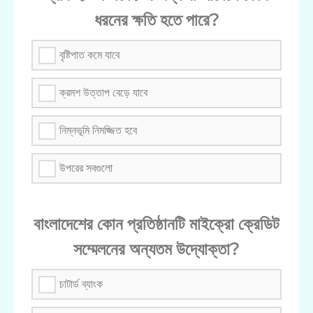
ধরনের ক্ষতি হতে পারে?
বৃষ্টিপাত কমে যাবে
ক্রমশ উত্তাপ বেড়ে যাবে
নিম্নভূমি নিমজ্জিত হবে
উপরের সবগুলো
বাংলাদেশের কোন প্রতিষ্ঠানটি মাইক্রো ক্রেডিট
সম্মেলনের অন্যতম উদ্যোক্তা?
চাটার্ড ব্যাংক