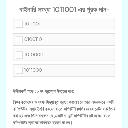
বাইনারি সংখ্যা 1011001 এর পূরক মান-
1011001
0100110
1010000
1011000
উদ্দীপকটি পড়ে ১০ নং প্রশ্নের উত্তর দাও:
নিশুর কলেজের অধ্যক্ষ সিদ্ধান্ত গ্রহন করলেন যে তারা এমনভাবে একটি
কম্পিউটার ল্যাব তৈরি করবেন যাতে কম্পিউটারগুলির মধ্যে নেটওয়ার্ক তৈরি
করা হয় এবং তিনি বললেন যে ,একটি বা দুুটি কম্পিউটার নষ্ট হলেও যাতে
কম্পিউটার ল্যাবের কার্যক্রম ব্যহত না হয়।