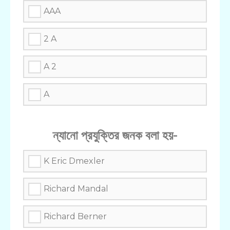
AAA
2 A
A 2
A
ন্যানো প্রযুক্তির জনক বলা হয়-
K Eric Dmexler
Richard Mandal
Richard Berner