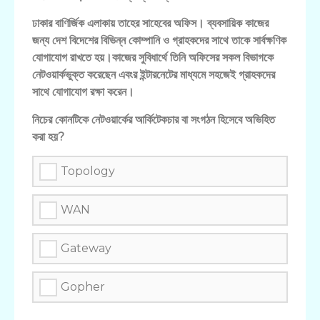
ঢাকার বাণির্জিক এলাকায় তাহের সাহেবের অফিস। ব্যবসায়িক কাজের
জন্য দেশ বিদেশের বিভিন্ন কোম্পানি ও গ্রাহকদের সাথে তাকে সার্বক্ষণিক
যোগাযোগ রাখতে হয়।কাজের সুবিধার্থে তিনি অফিসের সকল বিভাগকে
নেটওয়ার্কভুক্ত করেছেন এবংর ইন্টারনেটের মাধ্যমে সহজেই গ্রাহকদের
সাথে যোগাযোগ রক্ষা করেন।
নিচের কোনটিকে নেটওয়ার্কের আর্কিটেকচার বা সংগঠন হিসেবে অভিহিত
করা হয়?
Topology
WAN
Gateway
Gopher