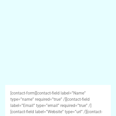
[contact-form][contact-field label=”Name”
type=”name” required=”true” /][contact-field
label=”Email” type=”email” required=”true” /]
[contact-field label=”Website” type=”url” /][contact-