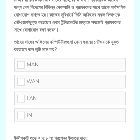
জন্য দেশ বিদেশের বিভিন্ন কোম্পানি ও গ্রাহকদের সাথে তাকে সার্বক্ষণিক
যোগাযোগ রাখতে হয়।কাজের সুবিধার্থে তিনি অফিসের সকল বিভাগকে
নেটওয়ার্কভুক্ত করেছেন এবংর ইন্টারনেটের মাধ্যমে সহজেই গ্রাহকদের
সাথে যোগাযোগ রক্ষা করেন।
তাহের সাহেব অফিসের কম্পিউটারগুলো কোন ধরনের নেটওয়ার্কে যুক্ত
করেছেন বলে তুমি মনে কর?
MAN
WAN
LAN
IN
উদ্দীপকটি পড়ে ৭ ও ৮ নং প্রশ্নের উত্তর দাও: