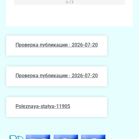
Проверка публикации · 2026-07-20
Проверка публикации · 2026-07-20
Poleznaya-statya-11905