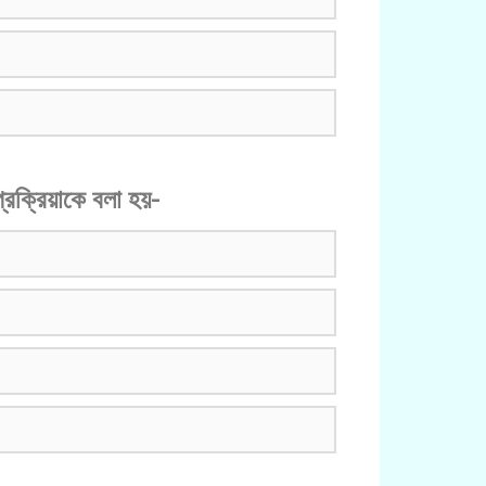
্রক্রিয়াকে বলা হয়-