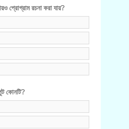
ায়ও প্রোগ্রাম রচনা করা যায়?
পুট কোনটি?