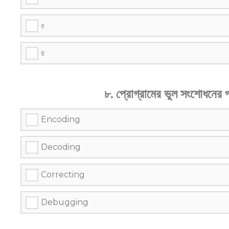
৫
৪
৮. প্রোগ্রামের ভুল সংশোধনের প
Encoding
Decoding
Correcting
Debugging