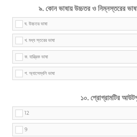
৯. কোন ভাষায় উচ্চতর ও নিম্নস্তরের ভাষ
ঘ. উচ্চতর ভাষা
খ. মধ্য স্তরের ভাষা
ক. যান্ত্রিক ভাষা
গ. অ্যাসেম্বলি ভাষা
১০. প্রোগ্রামটির আউট
12
9