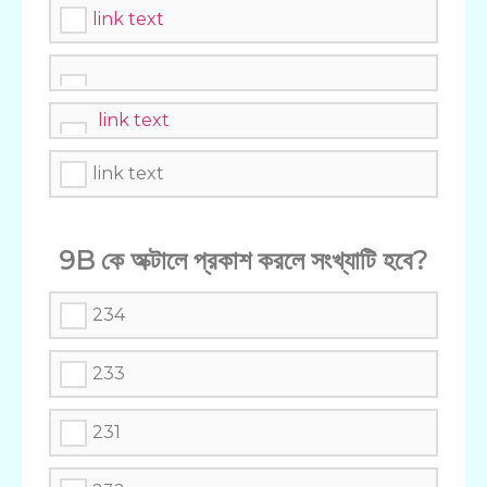
link text
link text
link text
9B কে অক্টালে প্রকাশ করলে সংখ্যাটি হবে?
234
233
231