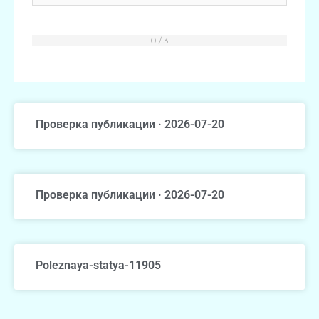
Проверка публикации · 2026-07-20
Проверка публикации · 2026-07-20
Poleznaya-statya-11905