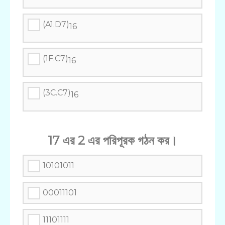
(A1.D7)
16
(1F.C7)
16
(3C.C7)
16
17 এর 2 এর পরিপূরক গঠন কর।
10101011
00011101
11101111