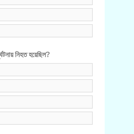
র্ঘটনায় নিহত হয়েছিল?