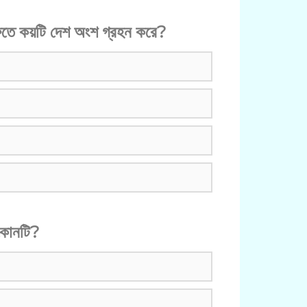
্রফিতে কয়টি দেশ অংশ গ্রহন করে?
 কোনটি?